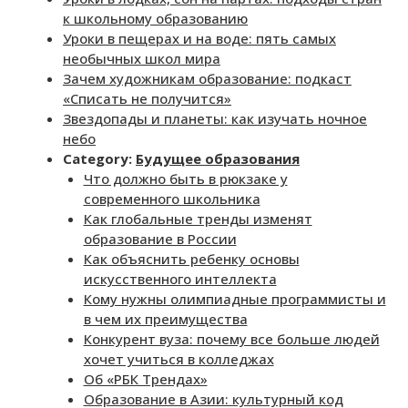
к школьному образованию
Уроки в пещерах и на воде: пять самых
необычных школ мира
Зачем художникам образование: подкаст
«Списать не получится»
Звездопады и планеты: как изучать ночное
небо
Category:
Будущее образования
Что должно быть в рюкзаке у
современного школьника
Как глобальные тренды изменят
образование в России
Как объяснить ребенку основы
искусственного интеллекта
Кому нужны олимпиадные программисты и
в чем их преимущества
Конкурент вуза: почему все больше людей
хочет учиться в колледжах
Об «РБК Трендах»
Образование в Азии: культурный код