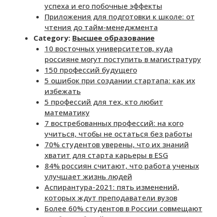
успеха и его побочные эффекты
Приложения для подготовки к школе: от
чтения до тайм-менеджмента
Category:
Высшее образование
10 восточных университетов, куда
россияне могут поступить в магистратуру
150 профессий будущего
5 ошибок при создании стартапа: как их
избежать
5 профессий для тех, кто любит
математику
7 востребованных профессий: на кого
учиться, чтобы не остаться без работы
70% студентов уверены, что их знаний
хватит для старта карьеры в ESG
84% россиян считают, что работа ученых
улучшает жизнь людей
Аспирантура-2021: пять изменений,
которых ждут преподаватели вузов
Более 60% студентов в России совмещают