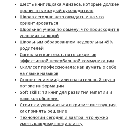
Шесть книг Ицхака Адизеса, которые должен
прочитать каждый руководитель
Школа сегодня: чего ожидать и на что
ориентироваться
Школьная учеба по обмену: что происходит в
условиях санкций
Школьным образованием недовольны 45%
родителей
Сигналы и контекст: пять секретов
эффективной невербальной коммуникации
Скиллсет профессионала: как думать о себе
на языке навыков
Скорочтение: миф или спасательный круг в
потоке информации
Soft skills: 10 книг для развития эмпатии и
навыков общения
Стоит ли увольняться в кризис: инструкция,
как принять решение
Технологии сегодня и завтра: что нужно
уметь каждому специалисту