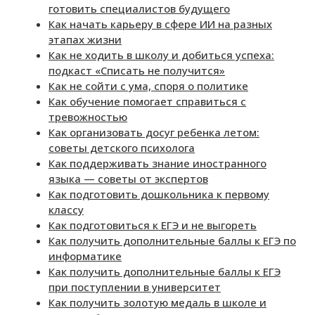
готовить специалистов будущего
Как начать карьеру в сфере ИИ на разных
этапах жизни
Как не ходить в школу и добиться успеха:
подкаст «Списать не получится»
Как не сойти с ума, споря о политике
Как обучение помогает справиться с
тревожностью
Как организовать досуг ребенка летом:
советы детского психолога
Как поддерживать знание иностранного
языка — советы от экспертов
Как подготовить дошкольника к первому
классу
Как подготовиться к ЕГЭ и не выгореть
Как получить дополнительные баллы к ЕГЭ по
информатике
Как получить дополнительные баллы к ЕГЭ
при поступлении в университет
Как получить золотую медаль в школе и