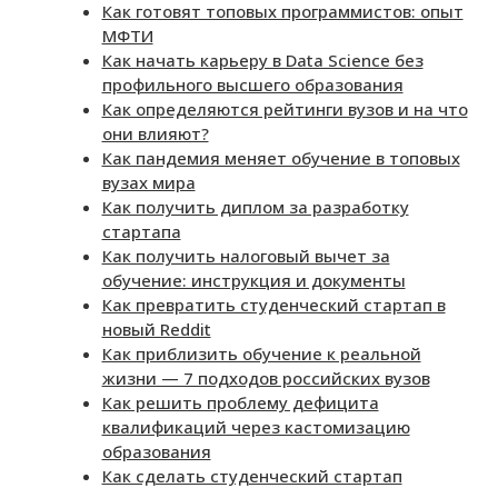
Как готовят топовых программистов: опыт
МФТИ
Как начать карьеру в Data Science без
профильного высшего образования
Как определяются рейтинги вузов и на что
они влияют?
Как пандемия меняет обучение в топовых
вузах мира
Как получить диплом за разработку
стартапа
Как получить налоговый вычет за
обучение: инструкция и документы
Как превратить студенческий стартап в
новый Reddit
Как приблизить обучение к реальной
жизни — 7 подходов российских вузов
Как решить проблему дефицита
квалификаций через кастомизацию
образования
Как сделать студенческий стартап