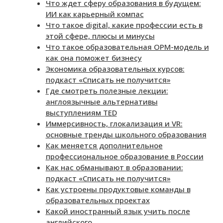
Что ждет сферу образования в будущем:
ИИ как карьерный компас
Что такое digital, какие профессии есть в
этой сфере, плюсы и минусы
Что такое образовательная OPM-модель и
как она поможет бизнесу
Экономика образовательных курсов:
подкаст «Списать не получится»
Где смотреть полезные лекции:
англоязычные альтернативы
выступлениям TED
Иммерсивность, глокализация и VR:
основные тренды школьного образования
Как меняется дополнительное
профессиональное образование в России
Как нас обманывают в образовании:
подкаст «Списать не получится»
Как устроены продуктовые команды в
образовательных проектах
Какой иностранный язык учить после
английского