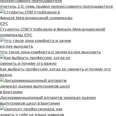
Учитель 2.0: семь правил прогрессивного преподавателя
Студенты СПбГУ победили в финале Международной
олимпиады ICPC
Что такое зона комфорта и зачем из нее выходить
Как выбрать профессию, когда ее сменить и почему это
важно
Дискриминационный алгоритм занижал оценки
выпускников школ в Британии