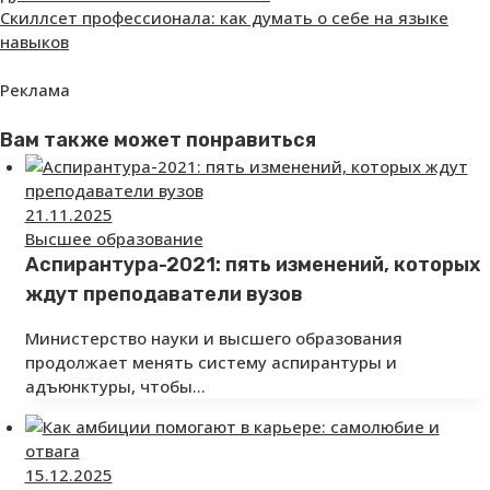
Скиллсет профессионала: как думать о себе на языке
навыков
Реклама
Вам также может понравиться
21.11.2025
Высшее образование
Аспирантура-2021: пять изменений, которых
ждут преподаватели вузов
Министерство науки и высшего образования
продолжает менять систему аспирантуры и
адъюнктуры, чтобы…
15.12.2025