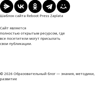
Шаблон сайта Reboot Press Zaplata
Сайт является
полностью открытым ресурсом, где
все посетители могут присылать
свои публикации.
© 2026 Образовательный блог — знания, методики,
развитие