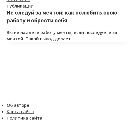
Публикации
Не следуй за мечтой: как полюбить свою
работу и обрести себя
Вы не найдете работу мечты, если последуете за
мечтой. Такой вывод делает…
Об авторе
Карта сайта
Политика сайта