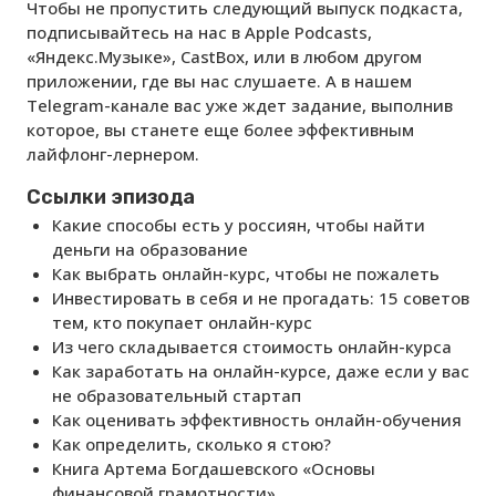
Чтобы не пропустить следующий выпуск подкаста,
подписывайтесь на нас в Apple Podcasts,
«Яндекс.Музыке», CastBox, или в любом другом
приложении, где вы нас слушаете. А в нашем
Telegram-канале вас уже ждет задание, выполнив
которое, вы станете еще более эффективным
лайфлонг-лернером.
Ссылки эпизода
Какие способы есть у россиян, чтобы найти
деньги на образование
Как выбрать онлайн-курс, чтобы не пожалеть
Инвестировать в себя и не прогадать: 15 советов
тем, кто покупает онлайн-курс
Из чего складывается стоимость онлайн-курса
Как заработать на онлайн-курсе, даже если у вас
не образовательный стартап
Как оценивать эффективность онлайн-обучения
Как определить, сколько я стою?
Книга Артема Богдашевского «Основы
финансовой грамотности»