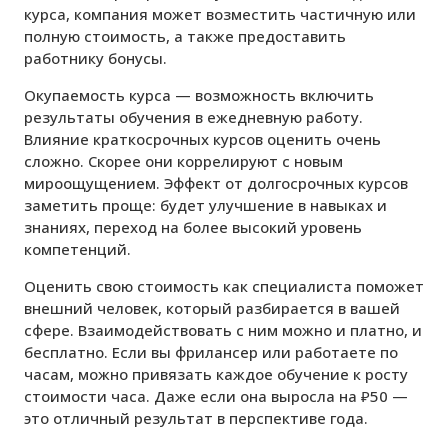
курса, компания может возместить частичную или
полную стоимость, а также предоставить
работнику бонусы.
Окупаемость курса — возможность включить
результаты обучения в ежедневную работу.
Влияние краткосрочных курсов оценить очень
сложно. Скорее они коррелируют с новым
мироощущением. Эффект от долгосрочных курсов
заметить проще: будет улучшение в навыках и
знаниях, переход на более высокий уровень
компетенций.
Оценить свою стоимость как специалиста поможет
внешний человек, который разбирается в вашей
сфере. Взаимодействовать с ним можно и платно, и
бесплатно. Если вы фрилансер или работаете по
часам, можно привязать каждое обучение к росту
стоимости часа. Даже если она выросла на ₽50 —
это отличный результат в перспективе года.