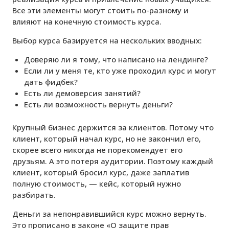
Все эти элементы могут стоить по-разному и
влияют на конечную стоимость курса.
Выбор курса базируется на нескольких вводных:
Доверяю ли я тому, что написано на лендинге?
Если ли у меня те, кто уже проходил курс и могут
дать фидбек?
Есть ли демоверсия занятий?
Есть ли возможность вернуть деньги?
Крупный бизнес держится за клиентов. Потому что
клиент, который начал курс, но не закончил его,
скорее всего никогда не порекомендует его
друзьям. А это потеря аудитории. Поэтому каждый
клиент, который бросил курс, даже заплатив
полную стоимость, — кейс, который нужно
разбирать.
Деньги за непонравившийся курс можно вернуть.
Это прописано в законе «О защите прав