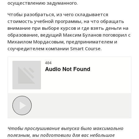
осуществлению задуманного.
Чтобы разобраться, из чего складывается
стоимость учебной программы, на что обращать
внимание при выборе курсов и где взять деньги на
образование, ведущий Максим Буланов поговорил с
Михаилом Мордасовым, предпринимателем и
соучредителем компании Smart Course.
Чтобы прослушивание выпуска было максимально
полезным, мы подготовили для вас небольшое