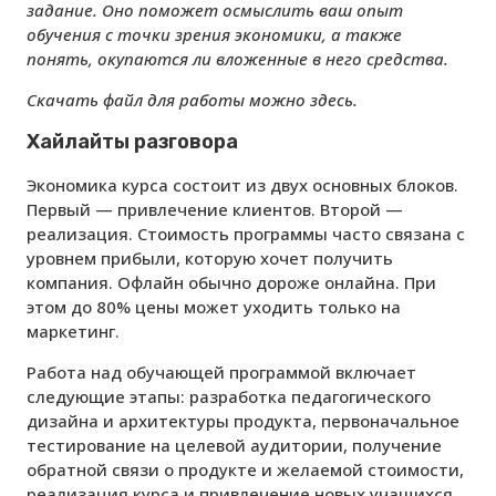
задание. Оно поможет осмыслить ваш опыт
обучения с точки зрения экономики, а также
понять, окупаются ли вложенные в него средства.
Скачать файл для работы можно здесь.
Хайлайты разговора
Экономика курса состоит из двух основных блоков.
Первый — привлечение клиентов. Второй —
реализация. Стоимость программы часто связана с
уровнем прибыли, которую хочет получить
компания. Офлайн обычно дороже онлайна. При
этом до 80% цены может уходить только на
маркетинг.
Работа над обучающей программой включает
следующие этапы: разработка педагогического
дизайна и архитектуры продукта, первоначальное
тестирование на целевой аудитории, получение
обратной связи о продукте и желаемой стоимости,
реализация курса и привлечение новых учащихся.