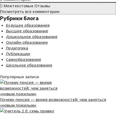
Межтекстовые Отзывы
Посмотреть все комментарии
Рубрики блога
Будущее образования
Высшее образование
Дошкольное образование
Онлайн-образование
Педагогика
Публикации
Самообразование
Школьное образование
Популярные записи
Почему пенсия — время возможностей: чем заняться
«новым пожилым»