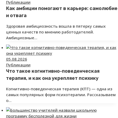
Публикации
Как амбиции помогают в карьере: самолюбие
и отвага
Здоровая амбициозность вошла в пятерку самых
ценных качеств по мнению работодателей.
Амбициозные…
05.08.2026
Публикации
Что такое когнитивно-поведенческая
терапия, и как она укрепляет психику
Когнитивно-поведенческая терапия (КПТ) — одна из
самых популярных форм психотерапии. Рассказываем
о…