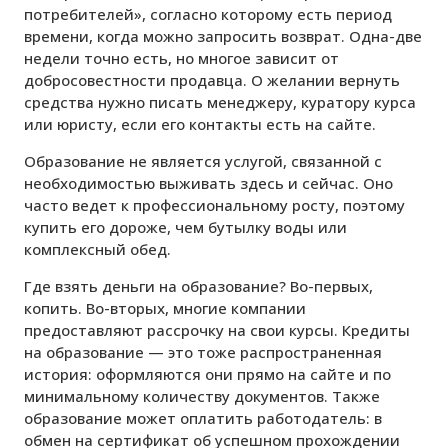
потребителей», согласно которому есть период
времени, когда можно запросить возврат. Одна-две
недели точно есть, но многое зависит от
добросовестности продавца. О желании вернуть
средства нужно писать менеджеру, куратору курса
или юристу, если его контакты есть на сайте.
Образование не является услугой, связанной с
необходимостью выживать здесь и сейчас. Оно
часто ведет к профессиональному росту, поэтому
купить его дороже, чем бутылку воды или
комплексный обед.
Где взять деньги на образование? Во-первых,
копить. Во-вторых, многие компании
предоставляют рассрочку на свои курсы. Кредиты
на образование — это тоже распространенная
история: оформляются они прямо на сайте и по
минимальному количеству документов. Также
образование может оплатить работодатель: в
обмен на сертификат об успешном прохождении