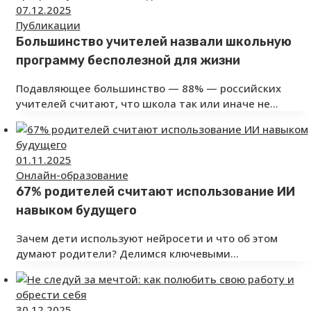
07.12.2025
Публикации
Большинство учителей назвали школьную
программу бесполезной для жизни
Подавляющее большинство — 88% — российских
учителей считают, что школа так или иначе не…
01.11.2025
Онлайн-образование
67% родителей считают использование ИИ
навыком будущего
Зачем дети используют нейросети и что об этом
думают родители? Делимся ключевыми…
30.12.2025