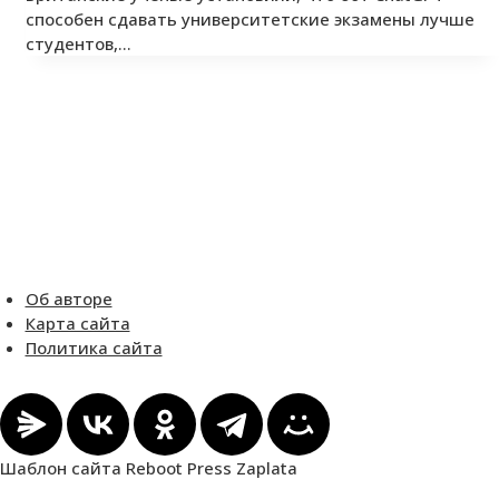
способен сдавать университетские экзамены лучше
студентов,…
Об авторе
Карта сайта
Политика сайта
Шаблон сайта Reboot Press Zaplata