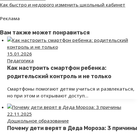
Как быстро и недорого изменить школьный кабинет
Реклама
Вам также может понравиться
15.01.2026
Педагогика
Как настроить смартфон ребенка:
родительский контроль и не только
Смартфоны помогают детям учиться и развлекаться,
но при этом и открывают доступ…
22.11.2025
Дошкольное образование
Почему дети верят в Деда Мороза: 3 причины