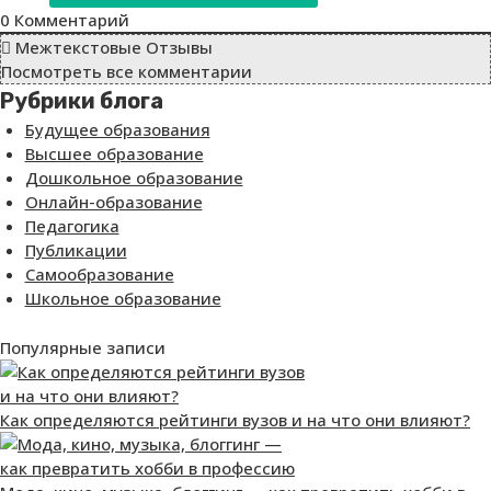
0
Комментарий
Межтекстовые Отзывы
Посмотреть все комментарии
Рубрики блога
Будущее образования
Высшее образование
Дошкольное образование
Онлайн-образование
Педагогика
Публикации
Самообразование
Школьное образование
Популярные записи
Как определяются рейтинги вузов и на что они влияют?