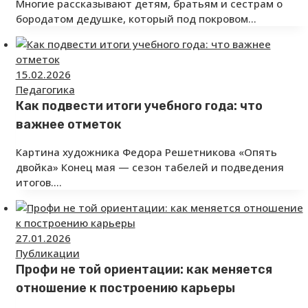
Многие рассказывают детям, братьям и сестрам о
бородатом дедушке, который под покровом…
15.02.2026
Педагогика
Как подвести итоги учебного года: что
важнее отметок
Картина художника Федора Решетникова «Опять
двойка» Конец мая — сезон табелей и подведения
итогов.…
27.01.2026
Публикации
Профи не той ориентации: как меняется
отношение к построению карьеры