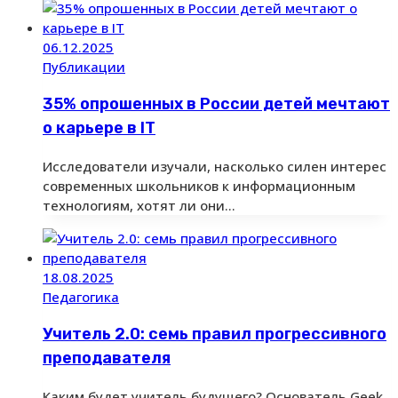
06.12.2025
Публикации
35% опрошенных в России детей мечтают
о карьере в IT
Исследователи изучали, насколько силен интерес
современных школьников к информационным
технологиям, хотят ли они…
18.08.2025
Педагогика
Учитель 2.0: семь правил прогрессивного
преподавателя
Каким будет учитель будущего? Основатель Geek