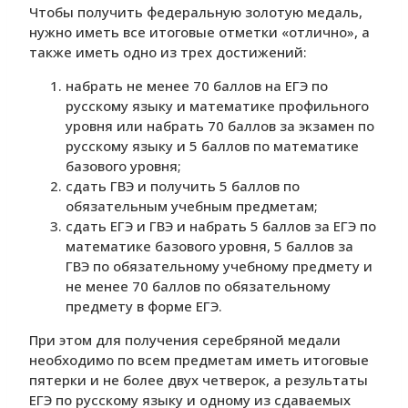
Чтобы получить федеральную золотую медаль,
нужно иметь все итоговые отметки «отлично», а
также иметь одно из трех достижений:
набрать не менее 70 баллов на ЕГЭ по
русскому языку и математике профильного
уровня или набрать 70 баллов за экзамен по
русскому языку и 5 баллов по математике
базового уровня;
сдать ГВЭ и получить 5 баллов по
обязательным учебным предметам;
сдать ЕГЭ и ГВЭ и набрать 5 баллов за ЕГЭ по
математике базового уровня, 5 баллов за
ГВЭ по обязательному учебному предмету и
не менее 70 баллов по обязательному
предмету в форме ЕГЭ.
При этом для получения серебряной медали
необходимо по всем предметам иметь итоговые
пятерки и не более двух четверок, а результаты
ЕГЭ по русскому языку и одному из сдаваемых