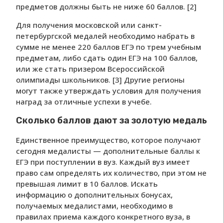
предметов должны быть не ниже 60 баллов. [2]
Для получения московской или санкт-
петербургской медалей необходимо набрать в
сумме не менее 220 баллов ЕГЭ по трем учебным
предметам, либо сдать один ЕГЭ на 100 баллов,
или же стать призером Всероссийской
олимпиады школьников. [3] Другие регионы
могут также утверждать условия для получения
наград за отличные успехи в учебе.
Сколько баллов дают за золотую медаль
Единственное преимущество, которое получают
сегодня медалисты — дополнительные баллы к
ЕГЭ при поступлении в вуз. Каждый вуз имеет
право сам определять их количество, при этом не
превышая лимит в 10 баллов. Искать
информацию о дополнительных бонусах,
получаемых медалистами, необходимо в
правилах приема каждого конкретного вуза, в