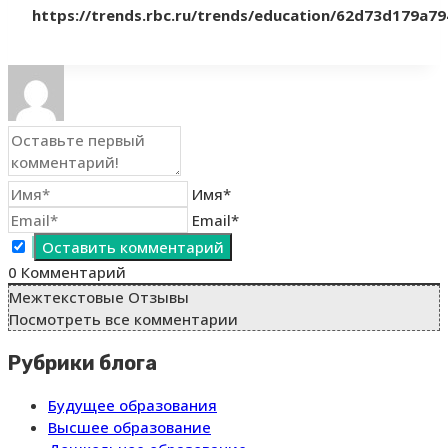
https://trends.rbc.ru/trends/education/62d73d179a7
Имя*
Email*
0
Комментарий
Межтекстовые Отзывы
Посмотреть все комментарии
Рубрики блога
Будущее образования
Высшее образование