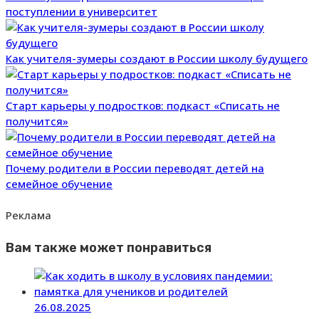
поступлении в университет
Как учителя-зумеры создают в России школу будущего
Старт карьеры у подростков: подкаст «Списать не
получится»
Почему родители в России переводят детей на
семейное обучение
Реклама
Вам также может понравиться
26.08.2025