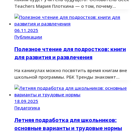
Teachers Мария Плоткина — о том, почему…
06.11.2025
Публикации
Полезное чтение для подростков: книги
для развития и развлечения
На каникулах можно посвятить время книгам вне
школьной программы. РБК Тренды знакомят…
18.09.2025
Педагогика
Летняя подработка для школьников:
основные варианты и трудовые нормы