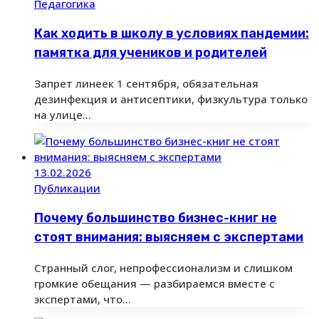
Педагогика
Как ходить в школу в условиях пандемии:
памятка для учеников и родителей
Запрет линеек 1 сентября, обязательная
дезинфекция и антисептики, физкультура только
на улице…
13.02.2026
Публикации
Почему большинство бизнес-книг не
стоят внимания: выясняем с экспертами
Странный слог, непрофессионализм и слишком
громкие обещания — разбираемся вместе с
экспертами, что…