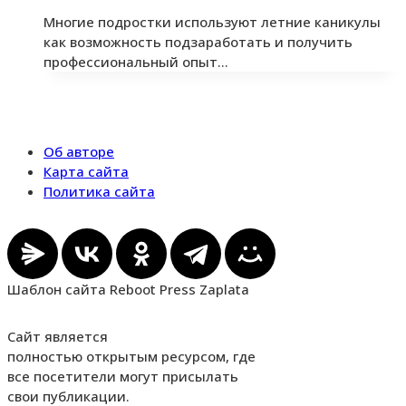
Многие подростки используют летние каникулы
как возможность подзаработать и получить
профессиональный опыт…
Об авторе
Карта сайта
Политика сайта
Шаблон сайта Reboot Press Zaplata
Сайт является
полностью открытым ресурсом, где
все посетители могут присылать
свои публикации.