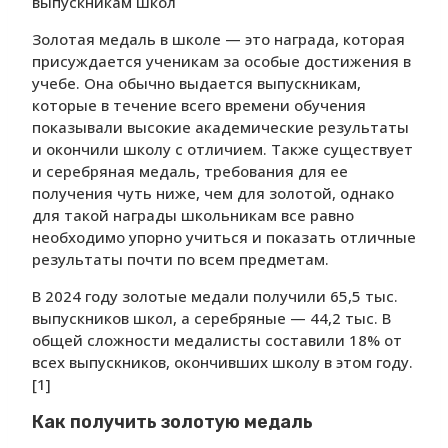
выпускникам школ
Золотая медаль в школе — это награда, которая
присуждается ученикам за особые достижения в
учебе. Она обычно выдается выпускникам,
которые в течение всего времени обучения
показывали высокие академические результаты
и окончили школу с отличием. Также существует
и серебряная медаль, требования для ее
получения чуть ниже, чем для золотой, однако
для такой награды школьникам все равно
необходимо упорно учиться и показать отличные
результаты почти по всем предметам.
В 2024 году золотые медали получили 65,5 тыс.
выпускников школ, а серебряные — 44,2 тыс. В
общей сложности медалисты составили 18% от
всех выпускников, окончивших школу в этом году.
[1]
Как получить золотую медаль