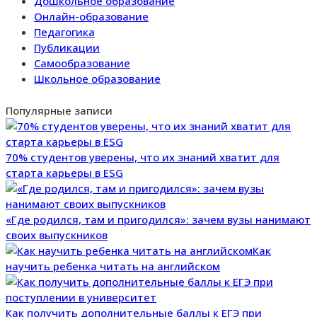
Дошкольное образование
Онлайн-образование
Педагогика
Публикации
Самообразование
Школьное образование
Популярные записи
70% студентов уверены, что их знаний хватит для
старта карьеры в ESG
«Где родился, там и пригодился»: зачем вузы нанимают
своих выпускников
Как
научить ребенка читать на английском
Как получить дополнительные баллы к ЕГЭ при