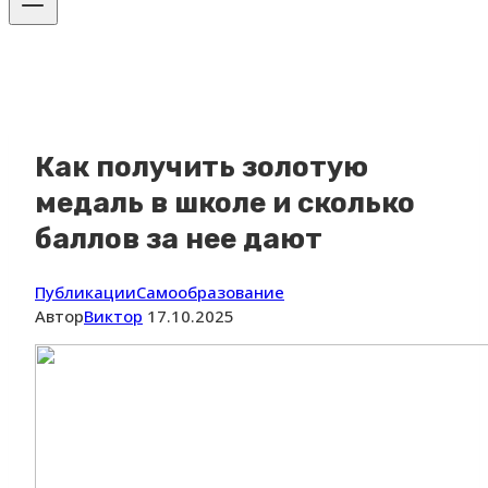
Как получить золотую
медаль в школе и сколько
баллов за нее дают
Публикации
Самообразование
Автор
Виктор
17.10.2025