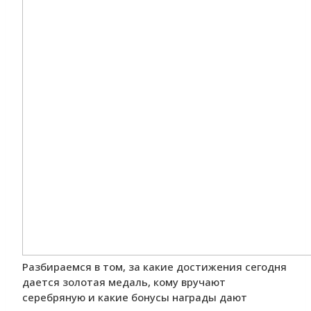
Разбираемся в том, за какие достижения сегодня
дается золотая медаль, кому вручают
серебряную и какие бонусы награды дают