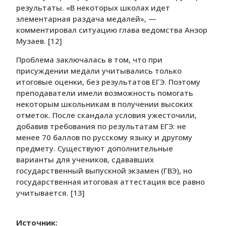
результаты. «В некоторых школах идет
элементарная раздача медалей», —
комментировал ситуацию глава ведомства Анзор
Музаев. [12]
Проблема заключалась в том, что при
присуждении медали учитывались только
итоговые оценки, без результатов ЕГЭ. Поэтому
преподаватели имели возможность помогать
некоторым школьникам в получении высоких
отметок. После скандала условия ужесточили,
добавив требования по результатам ЕГЭ: не
менее 70 баллов по русскому языку и другому
предмету. Существуют дополнительные
варианты для учеников, сдававших
государственный выпускной экзамен (ГВЭ), но
государственная итоговая аттестация все равно
учитывается. [13]
Источник: