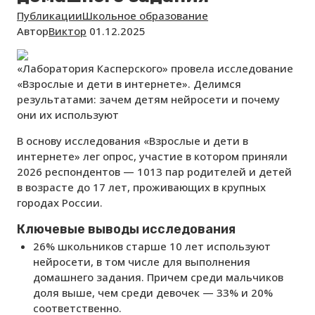
Публикации
Школьное образование
Автор
Виктор
01.12.2025
«Лаборатория Касперского» провела исследование
«Взрослые и дети в интернете». Делимся
результатами: зачем детям нейросети и почему
они их используют
В основу исследования «Взрослые и дети в
интернете»
лег опрос, участие в котором приняли
2026 респондентов — 1013 пар родителей и детей
в возрасте до 17 лет, проживающих в крупных
городах России.
Ключевые выводы исследования
26% школьников старше 10 лет используют
нейросети, в том числе для выполнения
домашнего задания. Причем среди мальчиков
доля выше, чем среди девочек — 33% и 20%
соответственно.