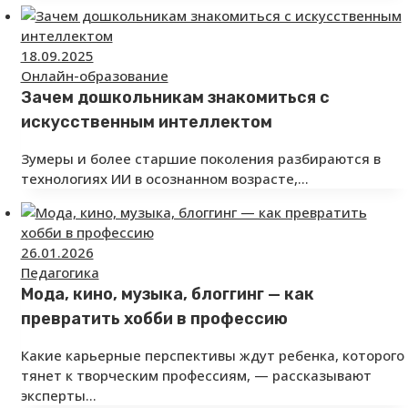
18.09.2025
Онлайн-образование
Зачем дошкольникам знакомиться с
искусственным интеллектом
Зумеры и более старшие поколения разбираются в
технологиях ИИ в осознанном возрасте,…
26.01.2026
Педагогика
Мода, кино, музыка, блоггинг — как
превратить хобби в профессию
Какие карьерные перспективы ждут ребенка, которого
тянет к творческим профессиям, — рассказывают
эксперты…