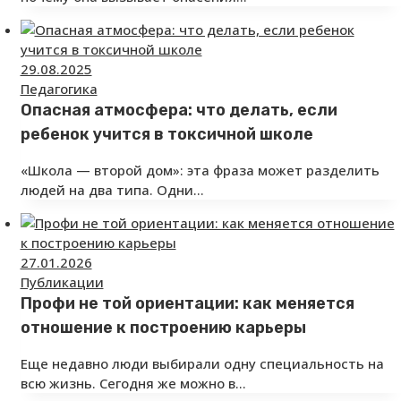
29.08.2025
Педагогика
Опасная атмосфера: что делать, если
ребенок учится в токсичной школе
«Школа — второй дом»: эта фраза может разделить
людей на два типа. Одни…
27.01.2026
Публикации
Профи не той ориентации: как меняется
отношение к построению карьеры
Еще недавно люди выбирали одну специальность на
всю жизнь. Сегодня же можно в…