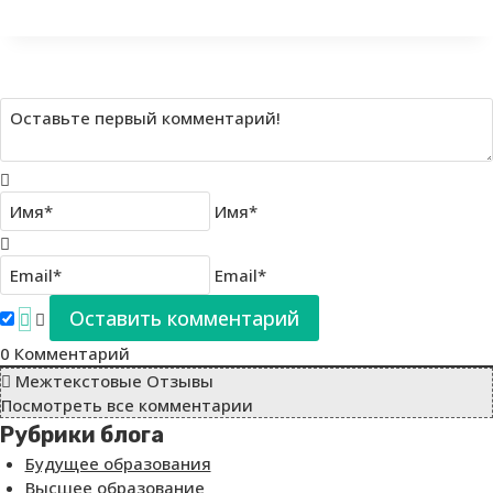
Имя*
Email*
0
Комментарий
Межтекстовые Отзывы
Посмотреть все комментарии
Рубрики блога
Будущее образования
Высшее образование