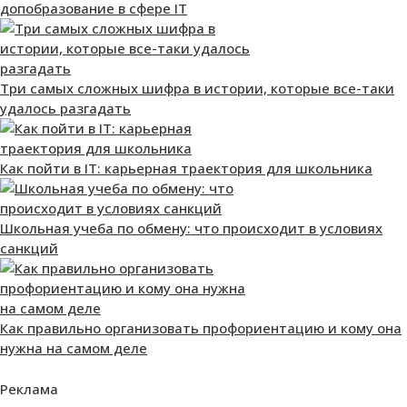
допобразование в сфере IT
Три самых сложных шифра в истории, которые все-таки
удалось разгадать
Как пойти в IT: карьерная траектория для школьника
Школьная учеба по обмену: что происходит в условиях
санкций
Как правильно организовать профориентацию и кому она
нужна на самом деле
Реклама