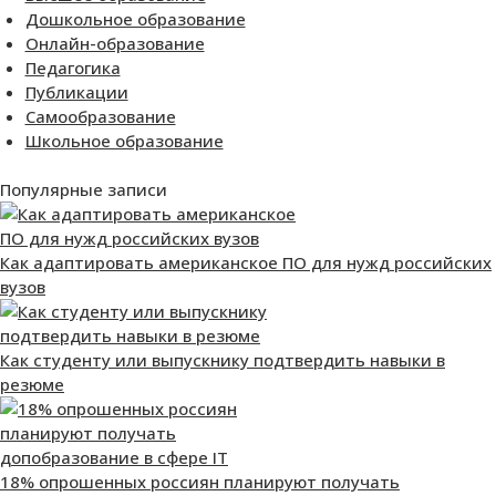
Дошкольное образование
Онлайн-образование
Педагогика
Публикации
Самообразование
Школьное образование
Популярные записи
Как адаптировать американское ПО для нужд российских
вузов
Как студенту или выпускнику подтвердить навыки в
резюме
18% опрошенных россиян планируют получать