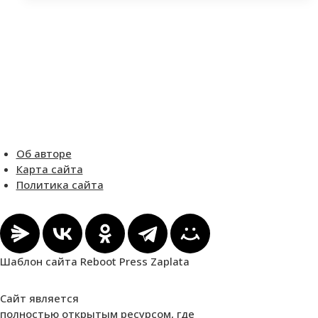
Об авторе
Карта сайта
Политика сайта
Шаблон сайта Reboot Press Zaplata
Сайт является
полностью открытым ресурсом, где