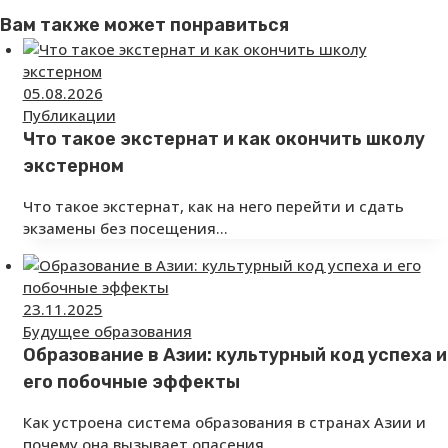
Вам также может понравиться
05.08.2026
Публикации
Что такое экстернат и как окончить школу
экстерном
Что такое экстернат, как на него перейти и сдать
экзамены без посещения…
23.11.2025
Будущее образования
Образование в Азии: культурный код успеха и
его побочные эффекты
Как устроена система образования в странах Азии и
почему она вызывает опасения…