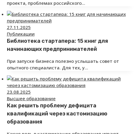
проекта, проблемах российского…
27.11.2025
Публикации
Библиотека стартапера: 15 книг для
начинающих предпринимателей
При запуске бизнеса полезно услышать совет от
опытного специалиста. Для тех, у…
23.08.2025
Высшее образование
Как решить проблему дефицита
квалификаций через кастомизацию
образования
Какую роль в кастомизации образования играют