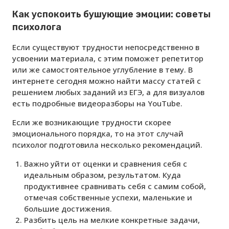
Как успокоить бушующие эмоции: советы
психолога
Если существуют трудности непосредственно в
усвоении материала, с этим поможет репетитор
или же самостоятельное углубление в тему. В
интернете сегодня можно найти массу статей с
решением любых заданий из ЕГЭ, а для визуалов
есть подробные видеоразборы на YouTube.
Если же возникающие трудности скорее
эмоционального порядка, то на этот случай
психолог подготовила несколько рекомендаций.
Важно уйти от оценки и сравнения себя с
идеальным образом, результатом. Куда
продуктивнее сравнивать себя с самим собой,
отмечая собственные успехи, маленькие и
большие достижения.
Разбить цель на мелкие конкретные задачи,