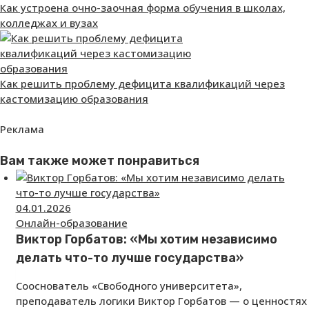
Как устроена очно-заочная форма обучения в школах,
колледжах и вузах
Как решить проблему дефицита квалификаций через
кастомизацию образования
Реклама
Вам также может понравиться
04.01.2026
Онлайн-образование
Виктор Горбатов: «Мы хотим независимо
делать что-то лучше государства»
Сооснователь «Свободного университета»,
преподаватель логики Виктор Горбатов — о ценностях