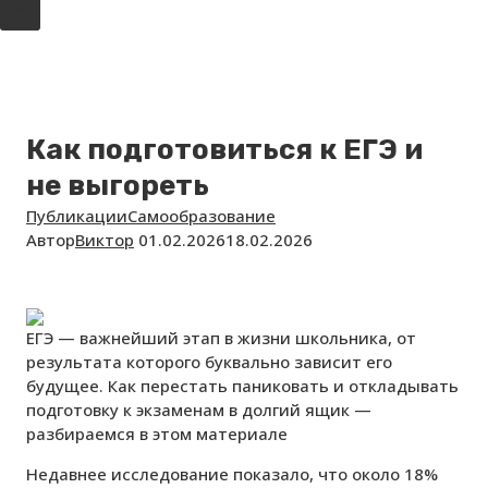
Как подготовиться к ЕГЭ и
не выгореть
Публикации
Самообразование
Автор
Виктор
01.02.2026
18.02.2026
ЕГЭ — важнейший этап в жизни школьника, от
результата которого буквально зависит его
будущее. Как перестать паниковать и откладывать
подготовку к экзаменам в долгий ящик —
разбираемся в этом материале
Недавнее исследование показало, что около 18%