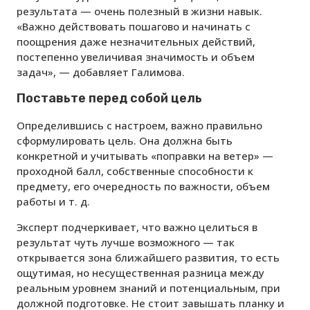
результата — очень полезный в жизни навык.
«Важно действовать пошагово и начинать с
поощрения даже незначительных действий,
постепенно увеличивая значимость и объем
задач», — добавляет Галимова.
Поставьте перед собой цель
Определившись с настроем, важно правильно
сформулировать цель. Она должна быть
конкретной и учитывать «поправки на ветер» —
проходной балл, собственные способности к
предмету, его очередность по важности, объем
работы и т. д.
Эксперт подчеркивает, что важно целиться в
результат чуть лучше возможного — так
открывается зона ближайшего развития, то есть
ощутимая, но несущественная разница между
реальным уровнем знаний и потенциальным, при
должной подготовке. Не стоит завышать планку и