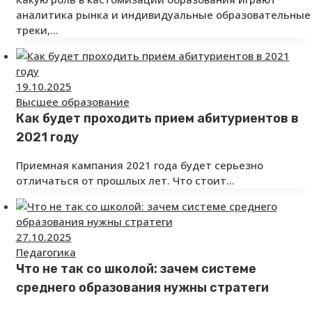
аналитика рынка и индивидуальные образовательные
треки,…
19.10.2025
Высшее образование
Как будет проходить прием абитуриентов в
2021 году
Приемная кампания 2021 года будет серьезно
отличаться от прошлых лет. Что стоит…
27.10.2025
Педагогика
Что не так со школой: зачем системе
среднего образования нужны стратеги