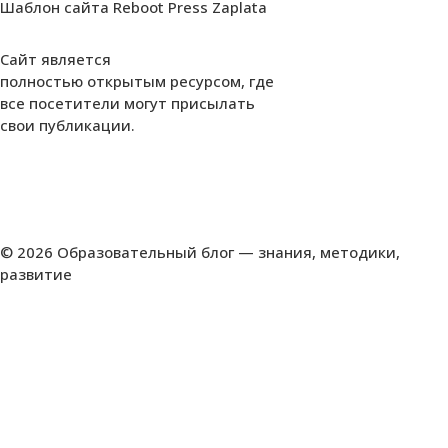
Шаблон сайта Reboot Press Zaplata
Сайт является
полностью открытым ресурсом, где
все посетители могут присылать
свои публикации.
© 2026 Образовательный блог — знания, методики,
развитие
Insert