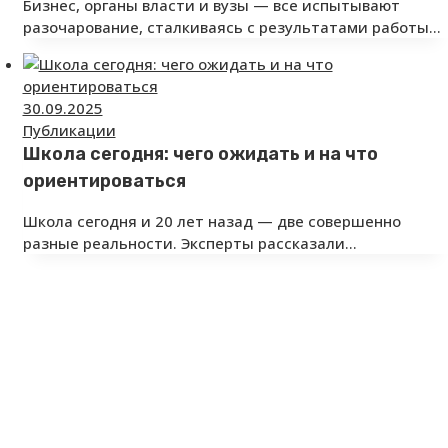
Бизнес, органы власти и вузы — все испытывают
разочарование, сталкиваясь с результатами работы…
30.09.2025
Публикации
Школа сегодня: чего ожидать и на что
ориентироваться
Школа сегодня и 20 лет назад — две совершенно
разные реальности. Эксперты рассказали…