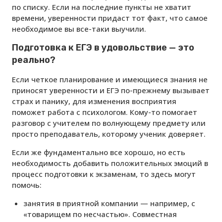
по списку. Если на последние пункты не хватит
времени, уверенности придаст тот факт, что самое
необходимое вы все-таки выучили.
Подготовка к ЕГЭ в удовольствие — это
реально?
Если четкое планирование и имеющиеся знания не
приносят уверенности и ЕГЭ по-прежнему вызывает
страх и панику, для изменения восприятия
поможет работа с психологом. Кому-то помогает
разговор с учителем по волнующему предмету или
просто преподаватель, которому ученик доверяет.
Если же фундаментально все хорошо, но есть
необходимость добавить положительных эмоций в
процесс подготовки к экзаменам, то здесь могут
помочь:
занятия в приятной компании — например, с
«товарищем по несчастью». Совместная