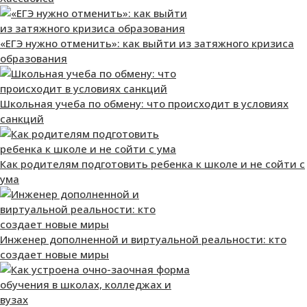
«ЕГЭ нужно отменить»: как выйти из затяжного кризиса
образования
Школьная учеба по обмену: что происходит в условиях
санкций
Как родителям подготовить ребенка к школе и не сойти с
ума
Инженер дополненной и виртуальной реальности: кто
создает новые миры