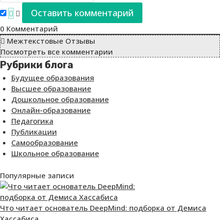
0
Комментарий
Межтекстовые Отзывы
Посмотреть все комментарии
Рубрики блога
Будущее образования
Высшее образование
Дошкольное образование
Онлайн-образование
Педагогика
Публикации
Самообразование
Школьное образование
Популярные записи
Что читает основатель DeepMind: подборка от Демиса
Хассабиса