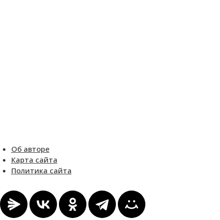
Об авторе
Карта сайта
Политика сайта