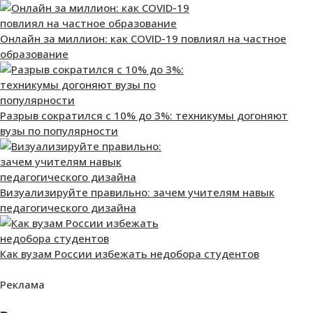
Онлайн за миллион: как COVID-19 повлиял на частное
образование
Разрыв сократился с 10% до 3%: техникумы догоняют
вузы по популярности
Визуализируйте правильно: зачем учителям навык
педагогического дизайна
Как вузам России избежать недобора студентов
Реклама