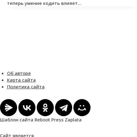
теперь умение кодить влияет…
Об авторе
Карта сайта
Политика сайта
Шаблон сайта Reboot Press Zaplata
Сайт является