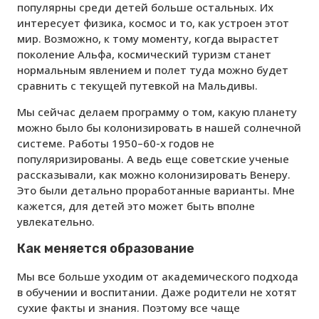
популярны среди детей больше остальных. Их
интересует физика, космос и то, как устроен этот
мир. Возможно, к тому моменту, когда вырастет
поколение Альфа, космический туризм станет
нормальным явлением и полет туда можно будет
сравнить с текущей путевкой на Мальдивы.
Мы сейчас делаем программу о том, какую планету
можно было бы колонизировать в нашей солнечной
системе. Работы 1950–60-х годов не
популяризированы. А ведь еще советские ученые
рассказывали, как можно колонизировать Венеру.
Это были детально проработанные варианты. Мне
кажется, для детей это может быть вполне
увлекательно.
Как меняется образование
Мы все больше уходим от академического подхода
в обучении и воспитании. Даже родители не хотят
сухие факты и знания. Поэтому все чаще