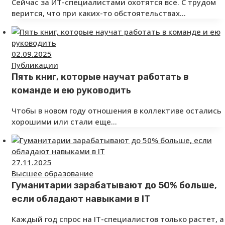
Сейчас за ИТ-специалистами охотятся все. С трудом
верится, что при каких-то обстоятельствах…
02.09.2025
Публикации
Пять книг, которые научат работать в
команде и ею руководить
Чтобы в новом году отношения в коллективе остались
хорошими или стали еще…
27.11.2025
Высшее образование
Гуманитарии зарабатывают до 50% больше,
если обладают навыками в IT
Каждый год спрос на IT-специалистов только растет, а