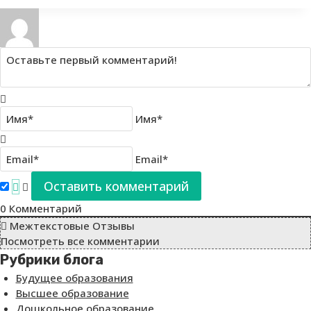
Имя*
Email*
0
Комментарий
Межтекстовые Отзывы
Посмотреть все комментарии
Рубрики блога
Будущее образования
Высшее образование
Дошкольное образование