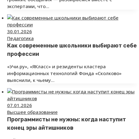
экспертами, что…
30.01.2026
Педагогика
Как современные школьники выбирают себе
профессии
«Учи.ру», «ЯКласс» и резиденты кластера
информационных технологий Фонда «Сколково»
выяснили, к чьему…
07.01.2026
Высшее образование
Программисты не нужны: когда наступит
конец эры айтишников