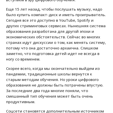
Еще 15 лет назад, чтобы послушать музыку, надо
было купить компакт-диск и иметь проигрыватель.
Сегодня все это доступно в YouTube, Spotify и
других стриминговых сервисах. Нынешняя система
образования разработана для другой эпохи и
экономических обстоятельств. Сейчас во многих
странах идут дискуссии о том, как менять систему,
потому что она достаточно архаична. Слишком
заметно, что подготовка детей идет не всегда в
ногу со временем.
Скорее всего, когда мы окончательно выйдем из
пандемии, традиционные школы вернутся к
старым методам обучения. Но уроки цифрового
образования не должны быть потрачены впустую.
За последние два года многие поняли, что
смешанный тип обучения может быть очень
продуктивным.
Соцсети становятся дополнительным источником