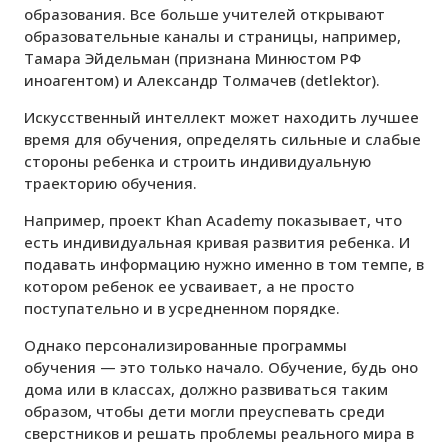
образования. Все больше учителей открывают
образовательные каналы и страницы, например,
Тамара Эйдельман (признана Минюстом РФ
иноагентом) и Александр Толмачев (detlektor).
Искусственный интеллект может находить лучшее
время для обучения, определять сильные и слабые
стороны ребенка и строить индивидуальную
траекторию обучения.
Например, проект Khan Academy показывает, что
есть индивидуальная кривая развития ребенка. И
подавать информацию нужно именно в том темпе, в
котором ребенок ее усваивает, а не просто
поступательно и в усредненном порядке.
Однако персонализированные программы
обучения — это только начало. Обучение, будь оно
дома или в классах, должно развиваться таким
образом, чтобы дети могли преуспевать среди
сверстников и решать проблемы реального мира в