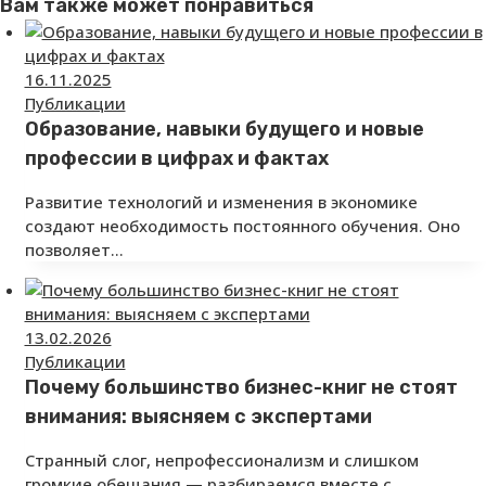
Вам также может понравиться
16.11.2025
Публикации
Образование, навыки будущего и новые
профессии в цифрах и фактах
Развитие технологий и изменения в экономике
создают необходимость постоянного обучения. Оно
позволяет…
13.02.2026
Публикации
Почему большинство бизнес-книг не стоят
внимания: выясняем с экспертами
Странный слог, непрофессионализм и слишком
громкие обещания — разбираемся вместе с