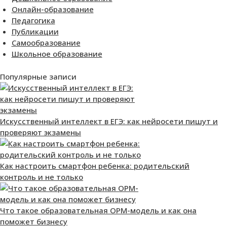
Онлайн-образование
Педагогика
Публикации
Самообразование
Школьное образование
Популярные записи
Искусственный интеллект в ЕГЭ: как нейросети пишут и
проверяют экзамены
Как настроить смартфон ребенка: родительский
контроль и не только
Что такое образовательная OPM-модель и как она
поможет бизнесу