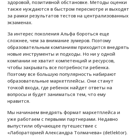
здоровой, позитивной обстановке. Методы оценки
также нуждаются в быстром пересмотре и выходят
за рамки результатов тестов на централизованных
экзаменах.
За интерес поколения Альфа бороться еще
сложнее, чем за внимание зумеров. Поэтому
образовательным компаниям приходится внедрять
новые инструменты и подходы. Но ни у одной
компании не хватит компетенций и ресурсов,
чтобы закрывать все потребности ребенка.
Поэтому все большую популярность набирают
образовательные маркетплейсы. Они станут
точкой входа, где ребенок найдет ответы на
вопросы и будет заниматься тем, что ему
нравится.
Мы начинаем внедрять формат маркетплейса и
уже работаем с первыми партнерами. Недавно
выпустили обучающее путешествие с
«Лабораторией Александра Толмачева» (detlektor).