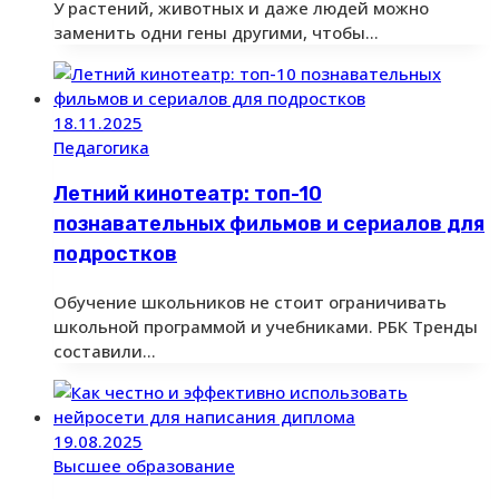
У растений, животных и даже людей можно
заменить одни гены другими, чтобы…
18.11.2025
Педагогика
Летний кинотеатр: топ-10
познавательных фильмов и сериалов для
подростков
Обучение школьников не стоит ограничивать
школьной программой и учебниками. РБК Тренды
составили…
19.08.2025
Высшее образование