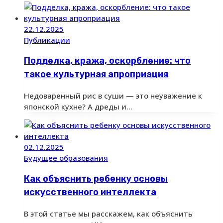
22.12.2025
Публикации
Подделка, кража, оскорбление: что
такое культурная апроприация
Недоваренный рис в суши — это неуважение к
японской кухне? А дреды и…
02.12.2025
Будущее образования
Как объяснить ребенку основы
искусственного интеллекта
В этой статье мы расскажем, как объяснить