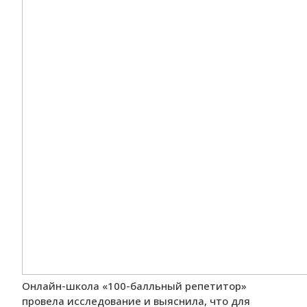
Онлайн-школа «100-балльный репетитор»
провела исследование и выяснила, что для