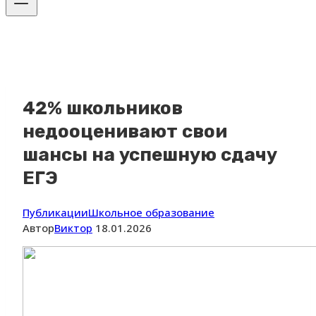
42% школьников
недооценивают свои
шансы на успешную сдачу
ЕГЭ
Публикации
Школьное образование
Автор
Виктор
18.01.2026