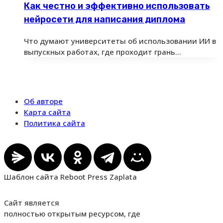
Как честно и эффективно использовать
нейросети для написания диплома
Что думают университеты об использовании ИИ в
выпускных работах, где проходит грань…
Об авторе
Карта сайта
Политика сайта
Шаблон сайта Reboot Press Zaplata
Сайт является
полностью открытым ресурсом, где