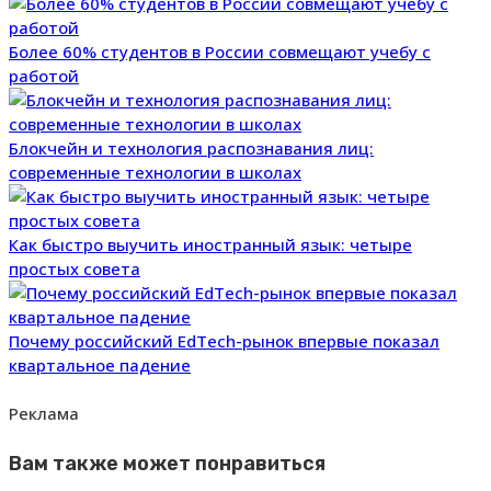
Более 60% студентов в России совмещают учебу с
работой
Блокчейн и технология распознавания лиц:
современные технологии в школах
Как быстро выучить иностранный язык: четыре
простых совета
Почему российский EdTech-рынок впервые показал
квартальное падение
Реклама
Вам также может понравиться