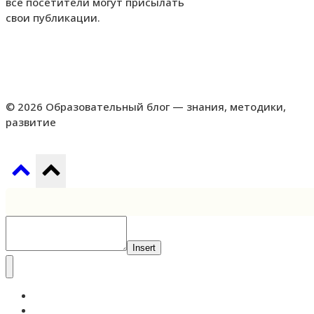
все посетители могут присылать
свои публикации.
© 2026 Образовательный блог — знания, методики,
развитие
Insert
Самообразование
Педагогика