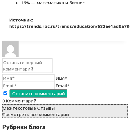
16% — математика и бизнес.
Источник:
https://trends.rbc.ru/trends/education/682ee1ad9a7
Имя*
Email*
0
Комментарий
Межтекстовые Отзывы
Посмотреть все комментарии
Рубрики блога