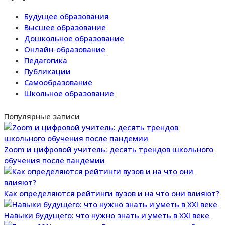
Будущее образования
Высшее образование
Дошкольное образование
Онлайн-образование
Педагогика
Публикации
Самообразование
Школьное образование
Популярные записи
Zoom и цифровой учитель: десять трендов школьного
обучения после пандемии
Как определяются рейтинги вузов и на что они влияют?
Навыки будущего: что нужно знать и уметь в XXI веке