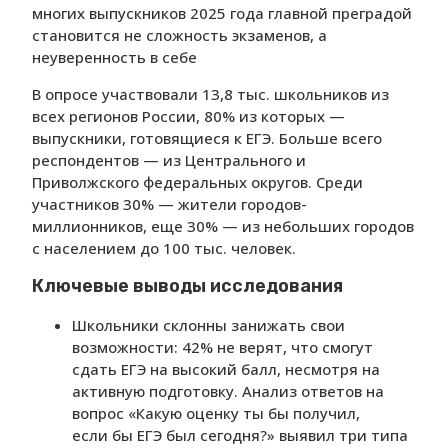
многих выпускников 2025 года главной преградой
становится не сложность экзаменов, а
неуверенность в себе
В опросе участвовали 13,8 тыс. школьников из
всех регионов России, 80% из которых —
выпускники, готовящиеся к ЕГЭ. Больше всего
респондентов — из Центрального и
Приволжского федеральных округов. Среди
участников 30% — жители городов-
миллионников, еще 30% — из небольших городов
с населением до 100 тыс. человек.
Ключевые выводы исследования
Школьники склонны занижать свои
возможности: 42% не верят, что смогут
сдать ЕГЭ на высокий балл, несмотря на
активную подготовку. Анализ ответов на
вопрос «Какую оценку ты бы получил,
если бы ЕГЭ был сегодня?» выявил три типа