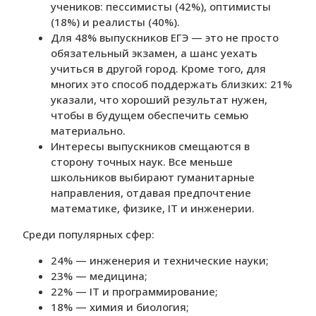
учеников: пессимисты (42%), оптимисты
(18%) и реалисты (40%).
Для 48% выпускников ЕГЭ — это не просто
обязательный экзамен, а шанс уехать
учиться в другой город. Кроме того, для
многих это способ поддержать близких: 21%
указали, что хороший результат нужен,
чтобы в будущем обеспечить семью
материально.
Интересы выпускников смещаются в
сторону точных наук. Все меньше
школьников выбирают гуманитарные
направления, отдавая предпочтение
математике, физике, IT и инженерии.
Среди популярных сфер:
24% — инженерия и технические науки;
23% — медицина;
22% — IT и программирование;
18% — химия и биология;