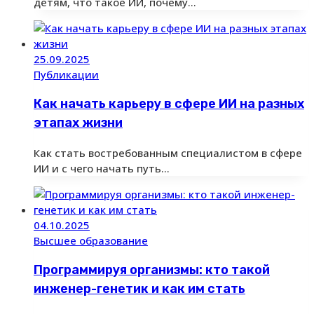
детям, что такое ИИ, почему…
25.09.2025
Публикации
Как начать карьеру в сфере ИИ на разных
этапах жизни
Как стать востребованным специалистом в сфере
ИИ и с чего начать путь…
04.10.2025
Высшее образование
Программируя организмы: кто такой
инженер-генетик и как им стать