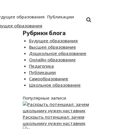
удущее образования
Публикации
дущее образования
Рубрики блога
Будущее образования
Высшее образование
Дошкольное образование
Онлайн-образование
Педагогика
Публикации
Самообразование
Школьное образование
Популярные записи
Раскрыть потенциал: зачем
школьнику нужен наставник