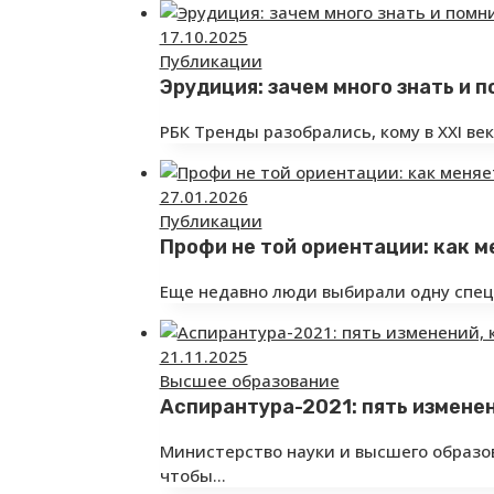
17.10.2025
Публикации
Эрудиция: зачем много знать и 
РБК Тренды разобрались, кому в XXI ве
27.01.2026
Публикации
Профи не той ориентации: как 
Еще недавно люди выбирали одну спец
21.11.2025
Высшее образование
Аспирантура-2021: пять измене
Министерство науки и высшего образо
чтобы…