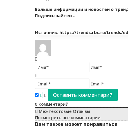
Больше информации и новостей о тренд
Подписывайтесь.
Источник: https://trends.rbc.ru/trends/
Имя*
Email*
0
Комментарий
Межтекстовые Отзывы
Посмотреть все комментарии
Вам также может понравиться