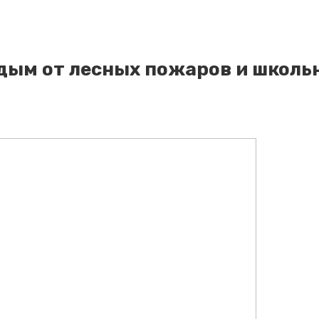
 дым от лесных пожаров и школь