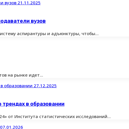
21.11.2025
подаватели вузов
систему аспирантуры и адъюнктуры, чтобы…
тов на рынке идет…
27.12.2025
 трендах в образовании
24» от Института статистических исследований…
07.01.2026