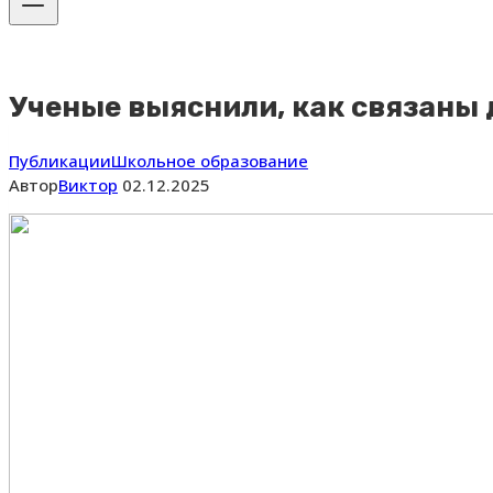
Ученые выяснили, как связаны
Публикации
Школьное образование
Автор
Виктор
02.12.2025