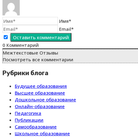
Имя*
Email*
0
Комментарий
Межтекстовые Отзывы
Посмотреть все комментарии
Рубрики блога
Будущее образования
Высшее образование
Дошкольное образование
Онлайн-образование
Педагогика
Публикации
Самообразование
Школьное образование