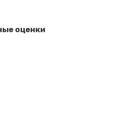
ные оценки