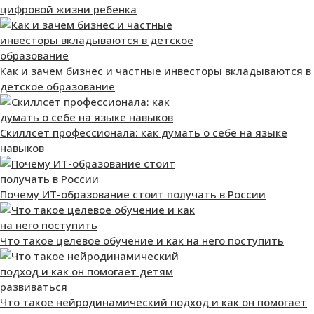
цифровой жизни ребенка
Как и зачем бизнес и частные инвесторы вкладываются в
детское образование
Скиллсет профессионала: как думать о себе на языке
навыков
Почему ИТ-образование стоит получать в России
Что такое целевое обучение и как на него поступить
Что такое нейродинамический подход и как он помогает