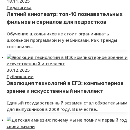
18.11.2025
Педагогика
Летний кинотеатр: топ-10 познавательных
фильмов и сериалов для подростков
Обучение школьников не стоит ограничивать
школьной программой и учебниками. РБК Тренды
составили…
30.12.2025
Публикации
Эволюция технологий в ЕГЭ: компьютерное
зрение и искусственный интеллект
Единый государственный экзамен стал обязательным
для выпускников в 2009 году. В качестве…