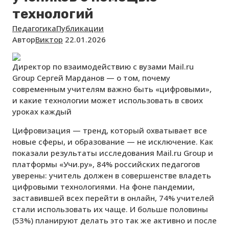
технологий
Педагогика
Публикации
Автор
Виктор
22.01.2026
Директор по взаимодействию с вузами Mail.ru
Group Сергей Марданов — о том, почему
современным учителям важно быть «цифровыми»,
и какие технологии может использовать в своих
уроках каждый
Цифровизация — тренд, который охватывает все
новые сферы, и образование — не исключение. Как
показали результаты исследования Mail.ru Group и
платформы «Учи.ру», 84% российских педагогов
уверены: учитель должен в совершенстве владеть
цифровыми технологиями. На фоне пандемии,
заставившей всех перейти в онлайн, 74% учителей
стали использовать их чаще. И больше половины
(53%) планируют делать это так же активно и после