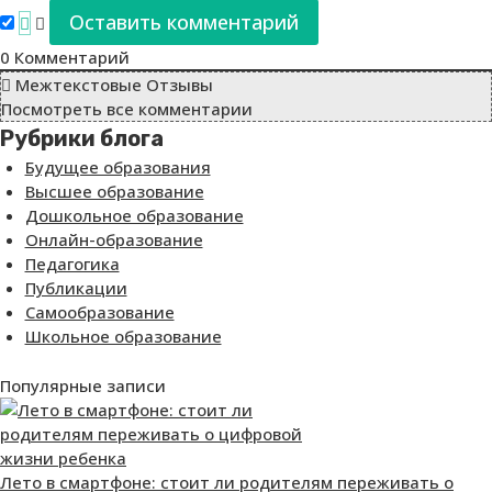
0
Комментарий
Межтекстовые Отзывы
Посмотреть все комментарии
Рубрики блога
Будущее образования
Высшее образование
Дошкольное образование
Онлайн-образование
Педагогика
Публикации
Самообразование
Школьное образование
Популярные записи
Лето в смартфоне: стоит ли родителям переживать о