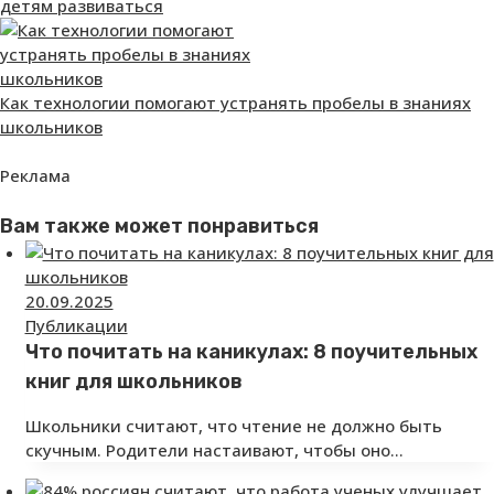
детям развиваться
Как технологии помогают устранять пробелы в знаниях
школьников
Реклама
Вам также может понравиться
20.09.2025
Публикации
Что почитать на каникулах: 8 поучительных
книг для школьников
Школьники считают, что чтение не должно быть
скучным. Родители настаивают, чтобы оно…