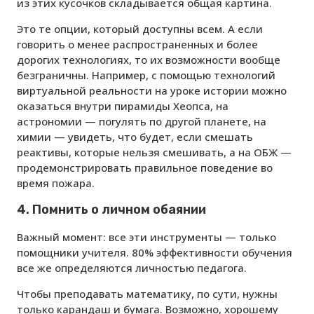
из этих кусочков складывается общая картина.
Это те опции, который доступны всем. А если
говорить о менее распространенных и более
дорогих технологиях, то их возможности вообще
безграничны. Например, с помощью технологий
виртуальной реальности на уроке истории можно
оказаться внутри пирамиды Хеопса, на
астрономии — погулять по другой планете, на
химии — увидеть, что будет, если смешать
реактивы, которые нельзя смешивать, а на ОБЖ —
продемонстрировать правильное поведение во
время пожара.
4. Помнить о личном обаянии
Важный момент: все эти инструменты — только
помощники учителя. 80% эффективности обучения
все же определяются личностью педагога.
Чтобы преподавать математику, по сути, нужны
только карандаш и бумага. Возможно, хорошему