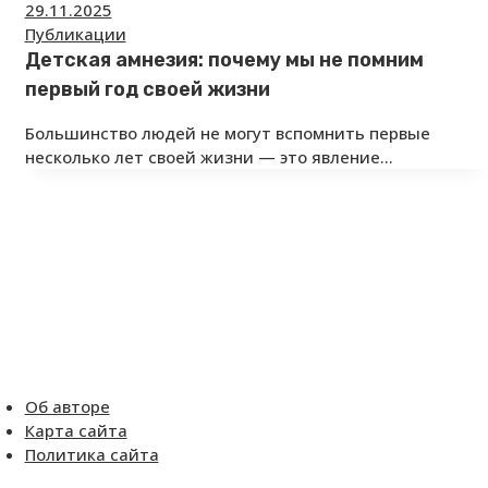
29.11.2025
Публикации
Детская амнезия: почему мы не помним
первый год своей жизни
Большинство людей не могут вспомнить первые
несколько лет своей жизни — это явление…
Об авторе
Карта сайта
Политика сайта