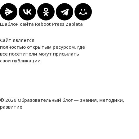
Шаблон сайта Reboot Press Zaplata
Сайт является
полностью открытым ресурсом, где
все посетители могут присылать
свои публикации.
© 2026 Образовательный блог — знания, методики,
развитие