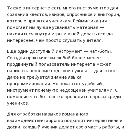
Также в интернете есть много инструментов для
создания квестов, квизов, опросников и викторин,
которые нравятся ученикам. Геймификация
помогает им лучше усваивать материал —
находиться внутри игры и в ней делать всегда
интереснее, чем просто слушать учителя.
Еще один доступный инструмент — чат-боты.
Сегодня практически любой более-менее
продвинутый пользователь интернета может
написать решение под свои нужды — для этого
даже не требуется знание языка
программирования. Но пока этот удобный
инструмент почему-то недооценен учителями. С
помощью чат-бота легко проводить опросы среди
учеников.
Для отработки навыков командного
взаимодействия хорошо подходят интерактивные
доски: каждый ученик делает свою часть работы, и