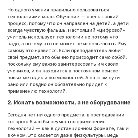
Но одного умения правильно пользоваться
технологиями мало. Обучение — очень тонкий
процесс, потому что он направлен на детей, а дети
всегда чувствую фальшь. Настоящий «цифровой»
учитель использует технологии не потому что
надо, а потому что не может не использовать. Ему
самому это нравится. Если преподаватель любит
свой предмет, это обычно происходит само собой,
поскольку ему важно заинтересовать им своих
учеников, и он находится в постоянном поиске
новых методик и возможностей. А на этом пути
рано или поздно он обязательно придет к
применению технологий.
2. Искать возможности, а не оборудование
Сегодня нет ни одного предмета, в преподавании
которого было бы неуместно применение
технологий — как в дистанционном формате, так и
в очном. Это касается даже физкультуры. Ведь