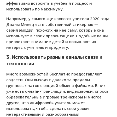
эффективно встроить в учебный процесс и
использовать по максимуму.
Например, у самого «цифрового» учителя 2020 года
Дианы Минец есть собственный стикерпак —
серия эмодзи, похожих на нее саму, которые она
использует в своих презентациях. Подобные вещи
привлекают внимание детей и повышают их
интерес к учителю и предмету.
3. Использовать разные каналы связи и
технологии
Много возможностей бесплатно предоставляют
соцсети. Они выходят далеко за пределы
групповых чатов с опцией обмена файлами. В них
уже есть онлайн-трансляции, видеозвонки, опросы,
образовательные игровые тренажеры и многое
другое, что «цифровой» учитель может
использовать, чтобы сделать свои уроки
интерактивными и разнообразными.