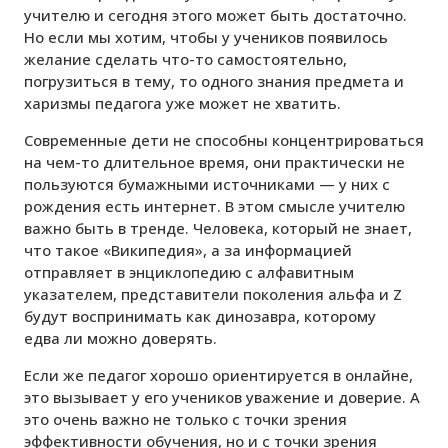
учителю и сегодня этого может быть достаточно.
Но если мы хотим, чтобы у учеников появилось
желание сделать что-то самостоятельно,
погрузиться в тему, то одного знания предмета и
харизмы педагога уже может не хватить.
Современные дети не способны концентрироваться
на чем-то длительное время, они практически не
пользуются бумажными источниками — у них с
рождения есть интернет. В этом смысле учителю
важно быть в тренде. Человека, который не знает,
что такое «Википедия», а за информацией
отправляет в энциклопедию с алфавитным
указателем, представители поколения альфа и Z
будут воспринимать как динозавра, которому
едва ли можно доверять.
Если же педагог хорошо ориентируется в онлайне,
это вызывает у его учеников уважение и доверие. А
это очень важно не только с точки зрения
эффективности обучения, но и с точки зрения