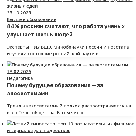
25.10.2025
Высшее образование
84% россиян считают, что работа ученых
улучшает жизнь людей
Эксперты НИУ ВШЭ, Минобрнауки России и Росстата
изучили состояние российской науки в…
13.02.2026
Педагогика
Почему будущее образования — за
экосистемами
Тренд на экосистемный подход распространяется на
все сферы общества. В том числе,…