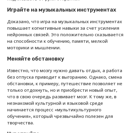
Играйте на музыкальных инструментах
Доказано, что игра на музыкальных инструментах
повышает когнитивные навыки за счет усиления
нейронных связей. Это положительно сказывается
на способности к обучению, памяти, мелкой
моторики и мышлении.
Меняйте обстановку
Известно, что мозгу нужно давать отдых, а работа
без отпуска приводит к выгоранию. Однако, смена
обстановки, к примеру, путешествие позволяет не
только отдохнуть, но и приобрести новый опыт,
что в свою очередь развивает мозг. К тому же, в
незнакомой культурной и языковой среде
начинается процесс «мультикультурного
обучения», который чрезвычайно полезен для
творчества.