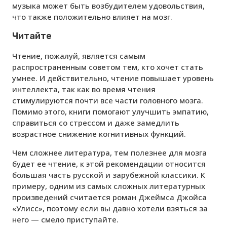
музыка может быть возбудителем удовольствия,
что также положительно влияет на мозг.
Читайте
Чтение, пожалуй, является самым
распространенным советом тем, кто хочет стать
умнее. И действительно, чтение повышает уровень
интеллекта, так как во время чтения
стимулируются почти все части головного мозга.
Помимо этого, книги помогают улучшить эмпатию,
справиться со стрессом и даже замедлить
возрастное снижение когнитивных функций.
Чем сложнее литература, тем полезнее для мозга
будет ее чтение, к этой рекомендации относится
большая часть русской и зарубежной классики. К
примеру, одним из самых сложных литературных
произведений считается роман Джеймса Джойса
«Улисс», поэтому если вы давно хотели взяться за
него — смело приступайте.