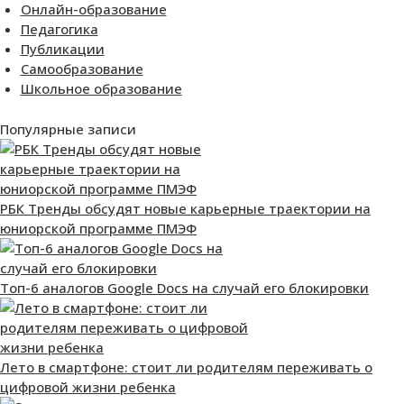
Онлайн-образование
Педагогика
Публикации
Самообразование
Школьное образование
Популярные записи
РБК Тренды обсудят новые карьерные траектории на
юниорской программе ПМЭФ
Топ-6 аналогов Google Docs на случай его блокировки
Лето в смартфоне: стоит ли родителям переживать о
цифровой жизни ребенка