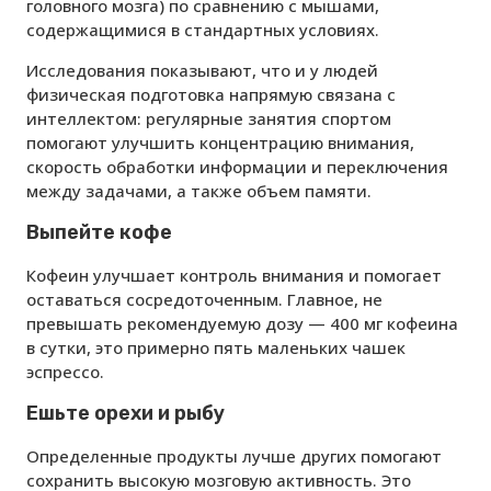
головного мозга) по сравнению с мышами,
содержащимися в стандартных условиях.
Исследования показывают, что и у людей
физическая подготовка напрямую связана с
интеллектом: регулярные занятия спортом
помогают улучшить концентрацию внимания,
скорость обработки информации и переключения
между задачами, а также объем памяти.
Выпейте кофе
Кофеин улучшает контроль внимания и помогает
оставаться сосредоточенным. Главное, не
превышать рекомендуемую дозу — 400 мг кофеина
в сутки, это примерно пять маленьких чашек
эспрессо.
Ешьте орехи и рыбу
Определенные продукты лучше других помогают
сохранить высокую мозговую активность. Это