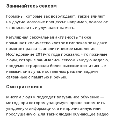
Занимайтесь сексом
Гормоны, которые вас возбуждают, также влияют
на другие мозговые процессы: например, помогают
ясно мыслить и улучшают память.
Регулярная сексуальная активность также
повышает количество клеток в гиппокампе и даже
помогает развить аналитическое мышление.
Исследование 2019-го года показало, что пожилые
люди, которые занимались сексом каждую неделю,
продемонстрировали более высокие когнитивные
навыки: они лучше остальных решали задачи
связанные с памятью и речью.
Смотрите кино
Многим людям подходит визуальное обучение —
метод, при котором учащемуся проще запомнить
увиденную информацию, а не прочитанную или
прослушанную. Для таких людей обучающее видео