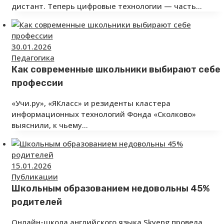
дистант. Теперь цифровые технологии — часть…
30.01.2026
Педагогика
Как современные школьники выбирают себе
профессии
«Учи.ру», «ЯКласс» и резиденты кластера
информационных технологий Фонда «Сколково»
выяснили, к чьему…
15.01.2026
Публикации
Школьным образованием недовольны 45%
родителей
Онлайн-школа английского языка Skyeng провела