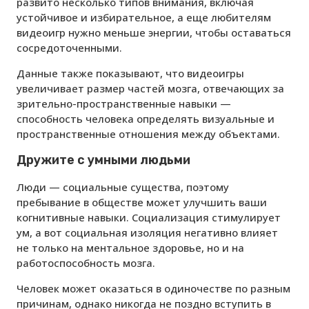
развито несколько типов внимания, включая
устойчивое и избирательное, а еще любителям
видеоигр нужно меньше энергии, чтобы оставаться
сосредоточенными.
Данные также показывают, что видеоигры
увеличивает размер частей мозга, отвечающих за
зрительно-пространственные навыки —
способность человека определять визуальные и
пространственные отношения между объектами.
Дружите с умными людьми
Люди — социальные существа, поэтому
пребывание в обществе может улучшить ваши
когнитивные навыки. Социализация стимулирует
ум, а вот социальная изоляция негативно влияет
не только на ментальное здоровье, но и на
работоспособность мозга.
Человек может оказаться в одиночестве по разным
причинам, однако никогда не поздно вступить в