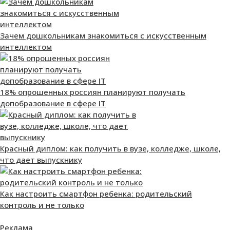
Зачем дошкольникам знакомиться с искусственным
интеллектом
18% опрошенных россиян планируют получать
допобразование в сфере IT
Красный диплом: как получить в вузе, колледже, школе,
что дает выпускнику
Как настроить смартфон ребенка: родительский
контроль и не только
Реклама