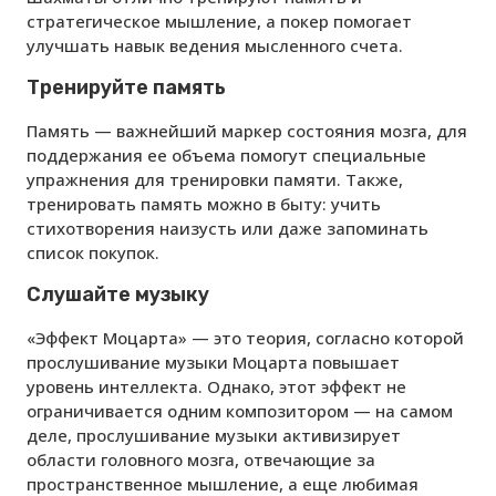
стратегическое мышление, а покер помогает
улучшать навык ведения мысленного счета.
Тренируйте память
Память — важнейший маркер состояния мозга, для
поддержания ее объема помогут специальные
упражнения для тренировки памяти. Также,
тренировать память можно в быту: учить
стихотворения наизусть или даже запоминать
список покупок.
Слушайте музыку
«Эффект Моцарта» — это теория, согласно которой
прослушивание музыки Моцарта повышает
уровень интеллекта. Однако, этот эффект не
ограничивается одним композитором — на самом
деле, прослушивание музыки активизирует
области головного мозга, отвечающие за
пространственное мышление, а еще любимая