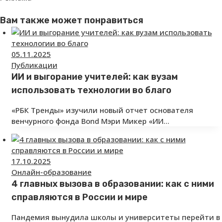
Вам также может понравиться
05.11.2025
Публикации
ИИ и выгорание учителей: как вузам
использовать технологии во благо
«РБК Тренды» изучили новый отчет основателя
венчурного фонда Bond Мэри Микер «ИИ…
17.10.2025
Онлайн-образование
4 главных вызова в образовании: как с ними
справляются в России и мире
Пандемия вынудила школы и университеты перейти в