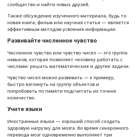
сообщество и найти новых друзей.
Также обсуждение изученного материала, будь то
новая книга, фильм или научная статья — является
эффективным методом усвоения информации.
Развивайте численное чувство
Численное чувство или чувство чисел — это группа
навыков, которая позволяет человеку работать с
числами: решать математические и другие задачи.
Чувство чисел можно развивать — к примеру,
быстро взглянуть на группу объектов и
попробовать по памяти подсчитать их точное
количество.
Учите языки
Иностранные языки — хороший способ создать
здоровую нагрузку для мозга. Во время синхронного
перевода мозг одновременно выполняет три