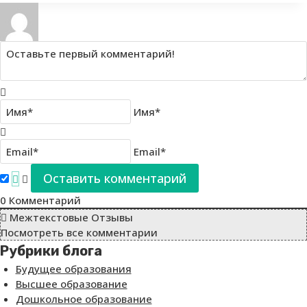
Имя*
Email*
0
Комментарий
Межтекстовые Отзывы
Посмотреть все комментарии
Рубрики блога
Будущее образования
Высшее образование
Дошкольное образование