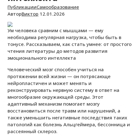
Публикации
Самообразование
Автор
Виктор
12.01.2026
Ум человека сравним с мышцами — ему
необходима регулярная нагрузка, чтобы быть в
тонусе. Рассказываем, как стать умнее: от простого
чтения литературы до методов развития
эмоционального интеллекта
Человеческий мозг способен учиться на
протяжении всей жизни — он потрясающе
нейропластичен и может менять и
реконструировать нервную систему в ответ на
многообразие окружающей среды. Этот
адаптивный механизм помогает мозгу
восстановиться после травм или нарушений, а
также уменьшить негативные последствия таких
патологий как болезнь Альцгеймера, бессонница и
рассеянный склероз.