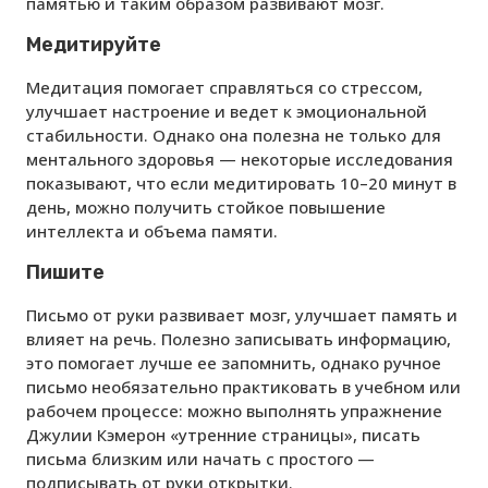
памятью и таким образом развивают мозг.
Медитируйте
Медитация помогает справляться со стрессом,
улучшает настроение и ведет к эмоциональной
стабильности. Однако она полезна не только для
ментального здоровья — некоторые исследования
показывают, что если медитировать 10–20 минут в
день, можно получить стойкое повышение
интеллекта и объема памяти.
Пишите
Письмо от руки развивает мозг, улучшает память и
влияет на речь. Полезно записывать информацию,
это помогает лучше ее запомнить, однако ручное
письмо необязательно практиковать в учебном или
рабочем процессе: можно выполнять упражнение
Джулии Кэмерон «утренние страницы», писать
письма близким или начать с простого —
подписывать от руки открытки.