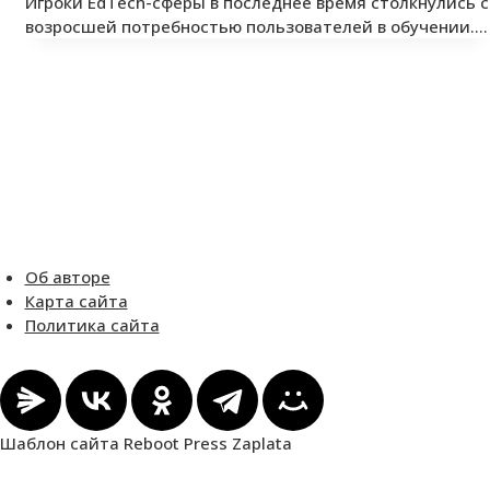
Игроки EdTech-сферы в последнее время столкнулись с
возросшей потребностью пользователей в обучении.…
Об авторе
Карта сайта
Политика сайта
Шаблон сайта Reboot Press Zaplata