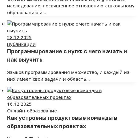
исследование, посвященное отношению к школьному
образованию и…
28.12.2025
Публикации
Программирование с нуля: с чего начать и
как выучить
Языков программирования множество, и каждый из
них имеет свои задачи и область…
16.12.2025
Онлайн-образование
Как устроены продуктовые команды в
образовательных проектах