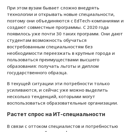
При этом вузам бывает сложно внедрять
технологии и открывать новые специальности,
поэтому они объединяются с EdTech-компаниями и
создают совместные программы. С 2020 года
появилось уже почти 30 таких программ. Они дают
студентам возможность обучаться
востребованным специальностям без
необходимости переезжать в крупные города и
пользоваться преимуществами высшего
образования: получать льготы и диплом
государственного образца.
В текущей ситуации эти потребности только
усиливаются, и сейчас уже можно выделить
несколько тенденций, которыми могут
воспользоваться образовательные организации.
Растет спрос на ИТ-специальности
В связи с оттоком специалистов и потребностью