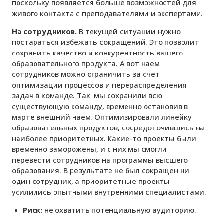
поскольку появляется больше возможностей для
живого контакта с преподавателями и экспертами.
На сотрудников.
В текущей ситуации нужно
постараться избежать сокращений. Это позволит
сохранить качество и конкурентность вашего
образовательного продукта. А вот наем
сотрудников можно ограничить за счет
оптимизации процессов и перераспределения
задач в команде. Так, мы сохранили всю
существующую команду, временно остановив в
марте внешний наем. Оптимизировали линейку
образовательных продуктов, сосредоточившись на
наиболее приоритетных. Какие-то проекты были
временно заморожены, и с них мы смогли
перевести сотрудников на программы высшего
образования. В результате не был сокращен ни
один сотрудник, а приоритетные проекты
усилились опытными внутренними специалистами.
Риск:
не охватить потенциальную аудиторию.