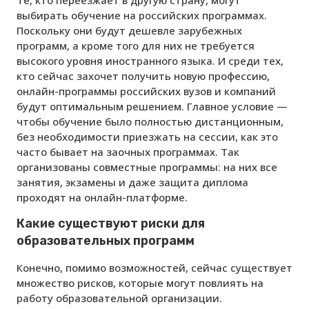
выбирать обучение на российских программах.
Поскольку они будут дешевле зарубежных
программ, а кроме того для них не требуется
высокого уровня иностранного языка. И среди тех,
кто сейчас захочет получить новую профессию,
онлайн-программы российских вузов и компаний
будут оптимальным решением. Главное условие —
чтобы обучение было полностью дистанционным,
без необходимости приезжать на сессии, как это
часто бывает на заочных программах. Так
организованы совместные программы: на них все
занятия, экзамены и даже защита диплома
проходят на онлайн-платформе.
Какие существуют риски для
образовательных программ
Конечно, помимо возможностей, сейчас существует
множество рисков, которые могут повлиять на
работу образовательной организации.