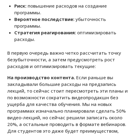
Риск:
повышение расходов на создание
программы.
Вероятное последствие:
убыточность
программы.
Стратегия реагирования:
оптимизировать
расходы.
В первую очередь важно четко рассчитать точку
безубыточности, а затем предусмотреть рост
расходов и оптимизировать текущие:
На производство контента.
Если раньше вы
закладывали большие расходы на предзапись
лекций, то сейчас стоит пересмотреть эти планы и
по возможности сократить видеопродакшн без
ущерба для качества обучения. Мы на новых
программах изначально планировали сделать 50%
видео-лекций, но сейчас решили записать около
20%, а остальные проводить в формате вебинаров.
Для студентов это даже будет преимуществом,