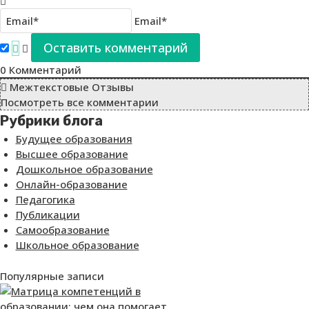
Email*
0
Комментарий
Межтекстовые Отзывы
Посмотреть все комментарии
Рубрики блога
Будущее образования
Высшее образование
Дошкольное образование
Онлайн-образование
Педагогика
Публикации
Самообразование
Школьное образование
Популярные записи