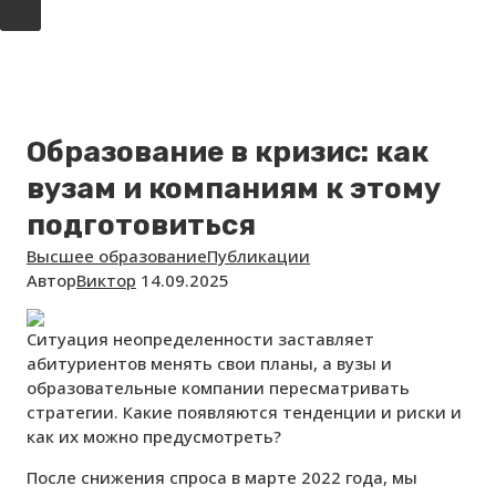
Образование в кризис: как
вузам и компаниям к этому
подготовиться
Высшее образование
Публикации
Автор
Виктор
14.09.2025
Ситуация неопределенности заставляет
абитуриентов менять свои планы, а вузы и
образовательные компании пересматривать
стратегии. Какие появляются тенденции и риски и
как их можно предусмотреть?
После снижения спроса в марте 2022 года, мы