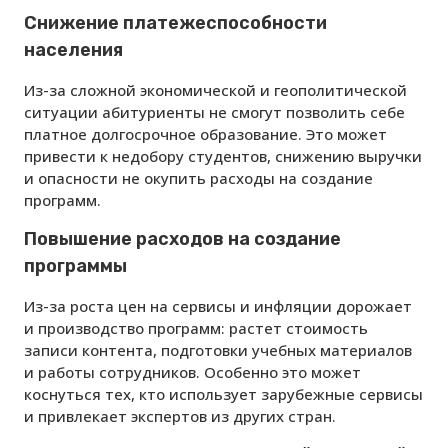
Снижение платежеспособности
населения
Из-за сложной экономической и геополитической
ситуации абитуриенты не смогут позволить себе
платное долгосрочное образование. Это может
привести к недобору студентов, снижению выручки
и опасности не окупить расходы на создание
программ.
Повышение расходов на создание
программы
Из-за роста цен на сервисы и инфляции дорожает
и производство программ: растет стоимость
записи контента, подготовки учебных материалов
и работы сотрудников. Особенно это может
коснуться тех, кто использует зарубежные сервисы
и привлекает экспертов из других стран.