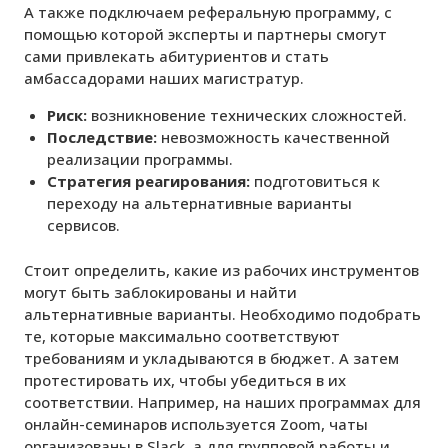
А также подключаем реферальную программу, с
помощью которой эксперты и партнеры смогут
сами привлекать абитуриентов и стать
амбассадорами наших магистратур.
Риск:
возникновение технических сложностей.
Последствие:
невозможность качественной
реализации программы.
Стратегия реагирования:
подготовиться к
переходу на альтернативные варианты
сервисов.
Стоит определить, какие из рабочих инструментов
могут быть заблокированы и найти
альтернативные варианты. Необходимо подобрать
те, которые максимально соответствуют
требованиям и укладываются в бюджет. А затем
протестировать их, чтобы убедиться в их
соответствии. Например, на наших программах для
онлайн-семинаров используется Zoom, чаты
организованы в Slack, а для групповой работы и