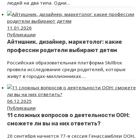
людей на два типа. Одни…
11.01.2026
Публикации
Айтишник, дизайнер, маркетолог: какие
профессии родители выбирают детям
Российская образовательная платформа Skillbox
провела исследование среди родителей, которые
живут в городах-миллионниках.…
06.12.2025
Публикации
11 сложных вопросов о деятельности ООН:
сможете ли вы на них ответить?
20 сентября начнется 77-я сессия Генассамблеи ООН,