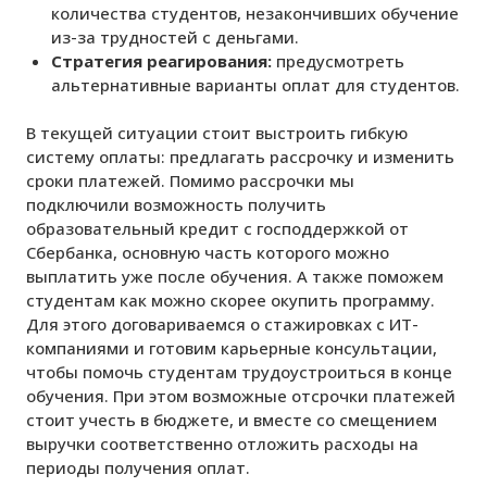
количества студентов, незакончивших обучение
из-за трудностей с деньгами.
Стратегия реагирования:
предусмотреть
альтернативные варианты оплат для студентов.
В текущей ситуации стоит выстроить гибкую
систему оплаты: предлагать рассрочку и изменить
сроки платежей. Помимо рассрочки мы
подключили возможность получить
образовательный кредит с господдержкой от
Сбербанка, основную часть которого можно
выплатить уже после обучения. А также поможем
студентам как можно скорее окупить программу.
Для этого договариваемся о стажировках с ИТ-
компаниями и готовим карьерные консультации,
чтобы помочь студентам трудоустроиться в конце
обучения. При этом возможные отсрочки платежей
стоит учесть в бюджете, и вместе со смещением
выручки соответственно отложить расходы на
периоды получения оплат.