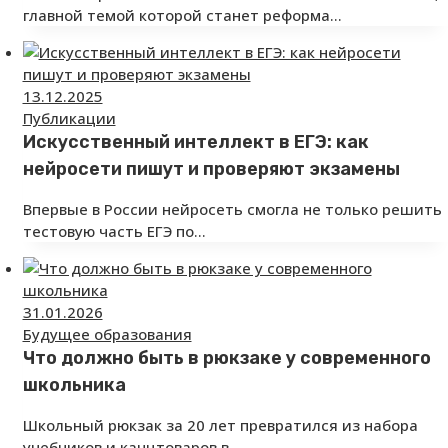
главной темой которой станет реформа…
13.12.2025
Публикации
Искусственный интеллект в ЕГЭ: как
нейросети пишут и проверяют экзамены
Впервые в России нейросеть смогла не только решить
тестовую часть ЕГЭ по…
31.01.2026
Будущее образования
Что должно быть в рюкзаке у современного
школьника
Школьный рюкзак за 20 лет превратился из набора
учебников и канцтоваров в…