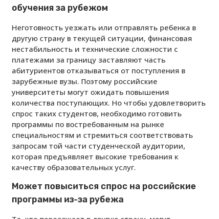
обучения за рубежом
Неготовность уезжать или отправлять ребенка в
другую страну в текущей ситуации, финансовая
нестабильность и технические сложности с
платежами за границу заставляют часть
абитуриентов отказываться от поступления в
зарубежные вузы. Поэтому российские
университеты могут ожидать повышения
количества поступающих. Но чтобы удовлетворить
спрос таких студентов, необходимо готовить
программы по востребованным на рынке
специальностям и стремиться соответствовать
запросам той части студенческой аудитории,
которая предъявляет высокие требования к
качеству образовательных услуг.
Может повыситься спрос на российские
программы из-за рубежа
Те, кто переезжает в другую страну, могут