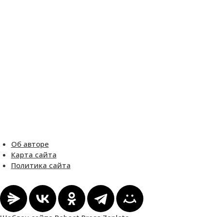
Об авторе
Карта сайта
Политика сайта