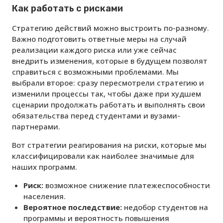
Как работать с рисками
Стратегию действий можно выстроить по-разному.
Важно подготовить ответные меры на случай
реализации каждого риска или уже сейчас
внедрить изменения, которые в будущем позволят
справиться с возможными проблемами. Мы
выбрали второе: сразу пересмотрели стратегию и
изменили процессы так, чтобы даже при худшем
сценарии продолжать работать и выполнять свои
обязательства перед студентами и вузами-
партнерами.
Вот стратегии реагирования на риски, которые мы
классифицировали как наиболее значимые для
наших программ.
Риск:
возможное снижение платежеспособности
населения.
Вероятное последствие:
недобор студентов на
программы и вероятность повышения