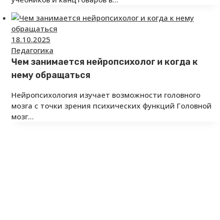
18.10.2025
Педагогика
Чем занимается нейропсихолог и когда к
нему обращаться
Нейропсихология изучает возможности головного
мозга с точки зрения психических функций Головной
мозг…