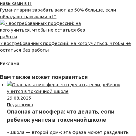
Гуманитарии зарабатывают до 50% больше, если
обладают навыками в IT
7 востребованных профессий: на кого учиться, чтобы не
остаться без работы
Реклама
Вам также может понравиться
29.08.2025
Педагогика
Опасная атмосфера: что делать, если
ребенок учится в токсичной школе
«Школа — второй дом»: эта фраза может разделить