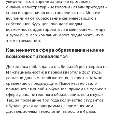
увидели, что в апреле заявки на программы
онлайн-магистратур «Нетологии» стали приходить
снова и спрос начал восстанавливаться. Многие
воспринимают образование как инвестицию в
собственное будущее, оно дает людям
возможность адаптироваться в меняющемся мире.
А вузы и EdTech-компании могут поддержать их в
этом стремлении.
Как меняется сфера образования и какие
возможности появляются
До кризиса наблюдался стабильный рост спроса на
ИТ-специальности: в первом квартале 2021 года,
согласно данным HeadHunter, он вырос на 38% по
сравнению с предыдущим. Повсеместно стало
применяться онлайн-обучение, причем не только в
сфере дополнительного образования, но и в вузах.
Так, за последние три года количество студентов,
обучающихся на программах с применением
дистанционных технологий, выросло в 4 раза.