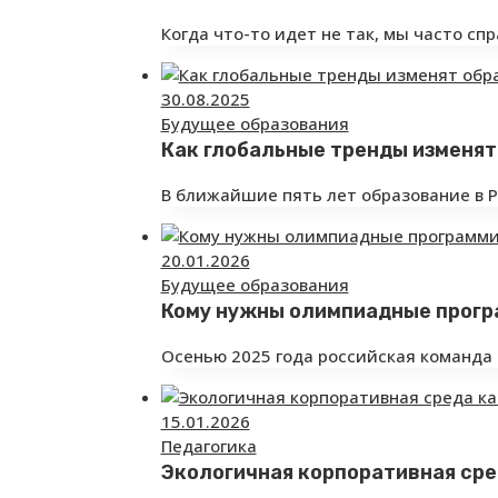
Когда что-то идет не так, мы часто сп
30.08.2025
Будущее образования
Как глобальные тренды изменят
В ближайшие пять лет образование в 
20.01.2026
Будущее образования
Кому нужны олимпиадные прогр
Осенью 2025 года российская команда 
15.01.2026
Педагогика
Экологичная корпоративная сре