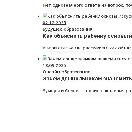
Нет однозначного ответа на вопрос, п
02.12.2025
Будущее образования
Как объяснить ребенку основы 
В этой статье мы расскажем, как объя
18.09.2025
Онлайн-образование
Зачем дошкольникам знакомить
Зумеры и более старшие поколения раз