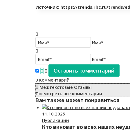
Источник: https://trends.rbc.ru/trends/
Имя*
Email*
0
Комментарий
Межтекстовые Отзывы
Посмотреть все комментарии
Вам также может понравиться
11.10.2025
Публикации
Кто виноват во всех наших неуд