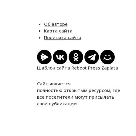
Об авторе
Карта сайта
Политика сайта
Шаблон сайта Reboot Press Zaplata
Сайт является
полностью открытым ресурсом, где
все посетители могут присылать
свои публикации.