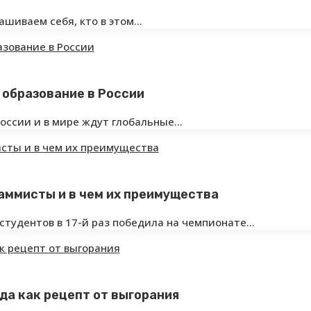
рашиваем себя, кто в этом…
 образование в России
России и в мире ждут глобальные…
аммисты и в чем их преимущества
студентов в 17-й раз победила на чемпионате…
да как рецепт от выгорания