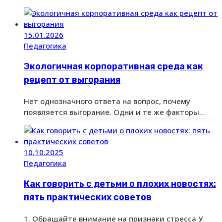
15.01.2026
Педагогика
Экологичная корпоративная среда как
рецепт от выгорания
Нет однозначного ответа на вопрос, почему
появляется выгорание. Одни и те же факторы…
10.10.2025
Педагогика
Как говорить с детьми о плохих новостях:
пять практических советов
1. Обращайте внимание на признаки стресса У