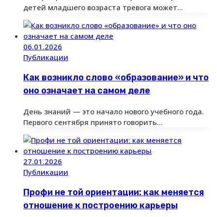
детей младшего возраста тревога может…
06.01.2026
Публикации
Как возникло слово «образование» и что
оно означает на самом деле
День знаний — это начало нового учебного года.
Первого сентября принято говорить…
27.01.2026
Публикации
Профи не той ориентации: как меняется
отношение к построению карьеры