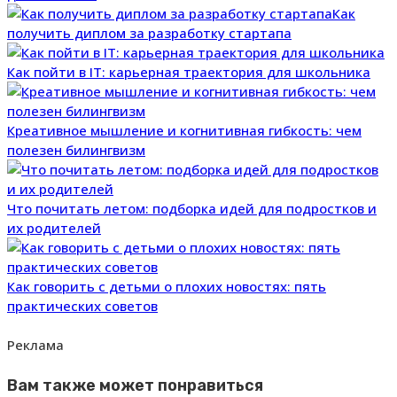
Как
получить диплом за разработку стартапа
Как пойти в IT: карьерная траектория для школьника
Креативное мышление и когнитивная гибкость: чем
полезен билингвизм
Что почитать летом: подборка идей для подростков и
их родителей
Как говорить с детьми о плохих новостях: пять
практических советов
Реклама
Вам также может понравиться