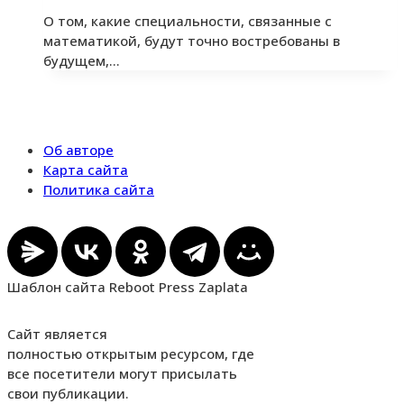
О том, какие специальности, связанные с
математикой, будут точно востребованы в
будущем,…
Об авторе
Карта сайта
Политика сайта
Шаблон сайта Reboot Press Zaplata
Сайт является
полностью открытым ресурсом, где
все посетители могут присылать
свои публикации.