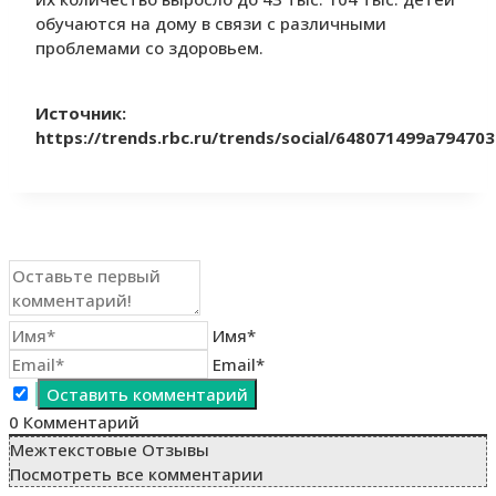
обучаются на дому в связи с различными
проблемами со здоровьем.
Источник:
https://trends.rbc.ru/trends/social/648071499a79470
Имя*
Email*
0
Комментарий
Межтекстовые Отзывы
Посмотреть все комментарии