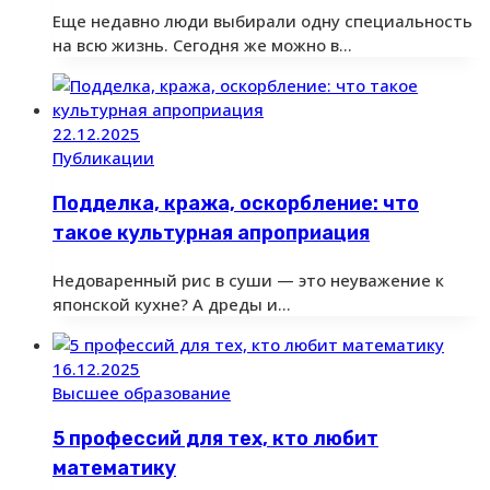
Еще недавно люди выбирали одну специальность
на всю жизнь. Сегодня же можно в…
22.12.2025
Публикации
Подделка, кража, оскорбление: что
такое культурная апроприация
Недоваренный рис в суши — это неуважение к
японской кухне? А дреды и…
16.12.2025
Высшее образование
5 профессий для тех, кто любит
математику