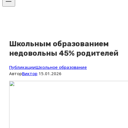
Школьным образованием
недовольны 45% родителей
Публикации
Школьное образование
Автор
Виктор
15.01.2026