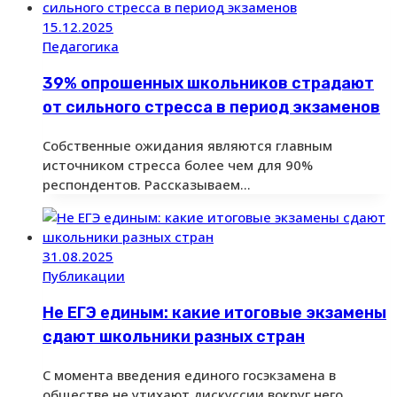
15.12.2025
Педагогика
39% опрошенных школьников страдают
от сильного стресса в период экзаменов
Собственные ожидания являются главным
источником стресса более чем для 90%
респондентов. Рассказываем…
31.08.2025
Публикации
Не ЕГЭ единым: какие итоговые экзамены
сдают школьники разных стран
С момента введения единого госэкзамена в
обществе не утихают дискуссии вокруг него.…