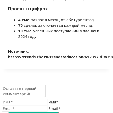
Проект в цифрах
4 тыс.
заявок в месяц от абитуриентов;
70
сделок заключается каждый месяц;
18 тыс.
успешных поступлений в планах к
2024 году.
Источник:
https://trends.rbc.ru/trends/education/6123979f9a79
Имя*
Email*