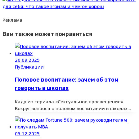
для себя: что такое эгоизм и чем он хорош
Реклама
Вам также может понравиться
20.09.2025
Публикации
Половое воспитание: зачем об этом
говорить в школах
Кадр из сериала «Сексуальное просвещение»
Вокруг вопроса о половом воспитании в школах…
05.12.2025