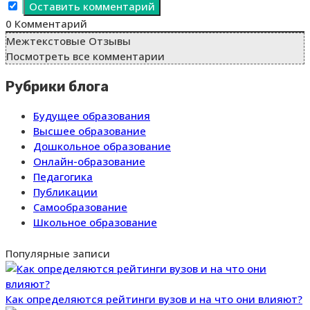
0
Комментарий
Межтекстовые Отзывы
Посмотреть все комментарии
Рубрики блога
Будущее образования
Высшее образование
Дошкольное образование
Онлайн-образование
Педагогика
Публикации
Самообразование
Школьное образование
Популярные записи
Как определяются рейтинги вузов и на что они влияют?