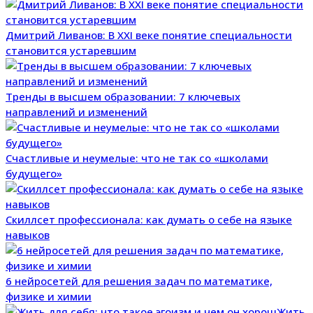
Дмитрий Ливанов: В XXI веке понятие специальности
становится устаревшим
Тренды в высшем образовании: 7 ключевых
направлений и изменений
Счастливые‌ ‌и‌ ‌неумелые: что‌ ‌не‌ ‌так‌ ‌с‌о ‌«школами‌
будущего»
Скиллсет профессионала: как думать о себе на языке
навыков
6 нейросетей для решения задач по математике,
физике и химии
Жить