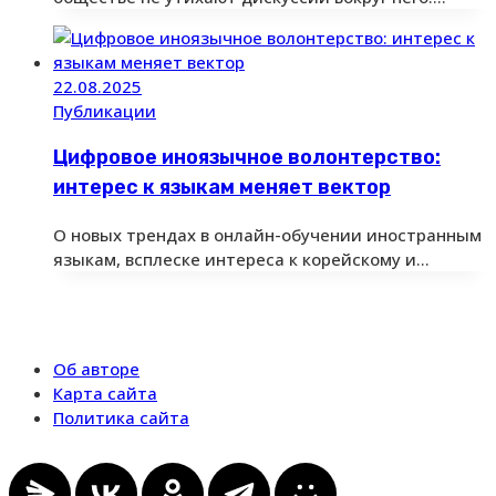
22.08.2025
Публикации
Цифровое иноязычное волонтерство:
интерес к языкам меняет вектор
О новых трендах в онлайн-обучении иностранным
языкам, всплеске интереса к корейскому и…
Об авторе
Карта сайта
Политика сайта