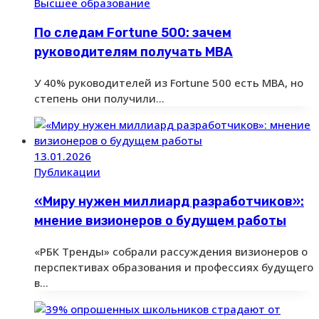
Высшее образование
По следам Fortune 500: зачем
руководителям получать MBA
У 40% руководителей из Fortune 500 есть MBA, но
степень они получили…
13.01.2026
Публикации
«Миру нужен миллиард разработчиков»:
мнение визионеров о будущем работы
«РБК Тренды» собрали рассуждения визионеров о
перспективах образования и профессиях будущего
в…