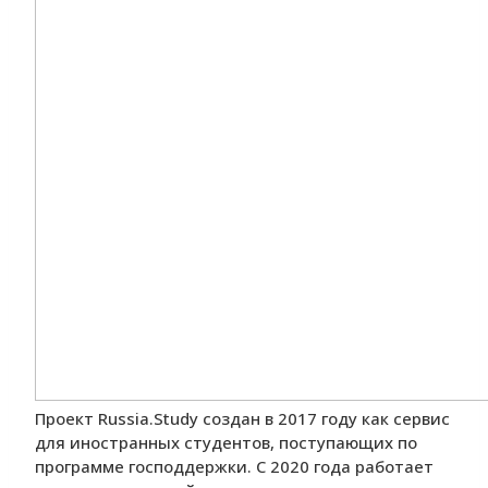
Проект Russia.Study создан в 2017 году как сервис
для иностранных студентов, поступающих по
программе господдержки. С 2020 года работает