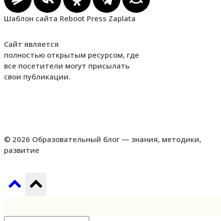
Шаблон сайта Reboot Press Zaplata
Сайт является
полностью открытым ресурсом, где
все посетители могут присылать
свои публикации.
© 2026 Образовательный блог — знания, методики,
развитие