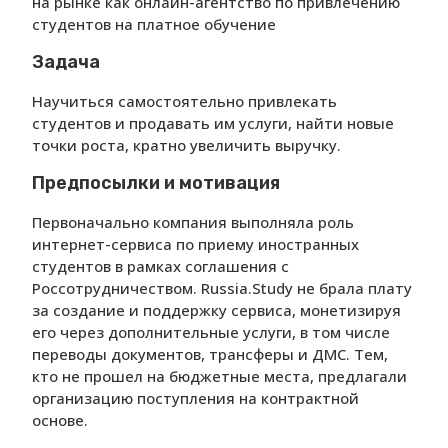
на рынке как онлайн-агентство по привлечению
студентов на платное обучение
Задача
Научиться самостоятельно привлекать
студентов и продавать им услуги, найти новые
точки роста, кратно увеличить выручку.
Предпосылки и мотивация
Первоначально компания выполняла роль
интернет-сервиса по приему иностранных
студентов в рамках соглашения с
Россотрудничеством. Russia.Study не брала плату
за создание и поддержку сервиса, монетизируя
его через дополнительные услуги, в том числе
переводы документов, трансферы и ДМС. Тем,
кто не прошел на бюджетные места, предлагали
организацию поступления на контрактной
основе.