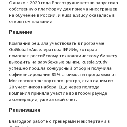
Однако с 2020 года Россотрудничество запустило
собственную платформу для приема иностранцев
на обучение в России, и Russia.Study оказалась в
открытом плавании.
Решение
Компания решила участвовать в программе
GoGlobal «Акселератора ФРИИ», которая
помогает российскому технологическому бизнесу
выходить на зарубежные рынки. Russia.Study
успешно прошла конкурсный отбор и получила
софинансирование 85% стоимости программы от
Московского экспортного центра, став одним из
20 участников набора. Еще через полгода
компания приняла участие во втором раунде
акселерации, уже за свой счет.
Реализация
Благодаря работе с трекерами и экспертами в