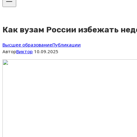
Как вузам России избежать нед
Высшее образование
Публикации
Автор
Виктор
10.09.2025