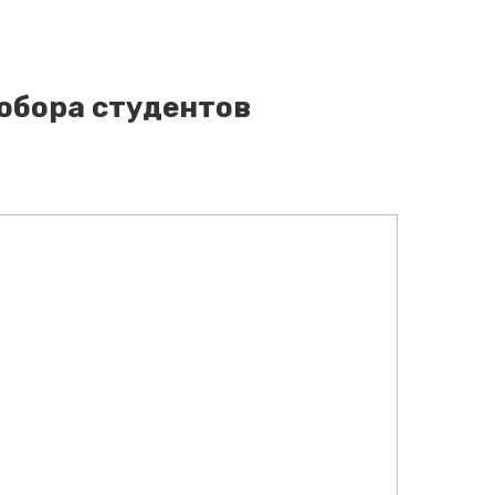
обора студентов