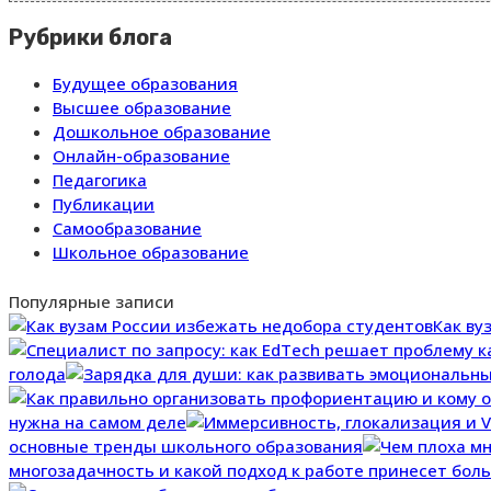
Рубрики блога
Будущее образования
Высшее образование
Дошкольное образование
Онлайн-образование
Педагогика
Публикации
Самообразование
Школьное образование
Популярные записи
Как ву
голода
нужна на самом деле
основные тренды школьного образования
многозадачность и какой подход к работе принесет бол