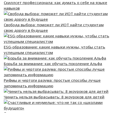
Скиллсет профессионала: как думать о себе на языке
навыков
Свобода выбора: поможет ли ИОТ найти студентам
свою дорогу в будущее
ESG-образование: какие навыки нужны, чтобы стать
успешным специалистом
Борьба за внимание: как обучать поколение Альфа
Рифмы и чертоги разума: простые способы лучше
запоминать информацию
Чинить нельзя выбрасывать: 8 экоуроков для детей