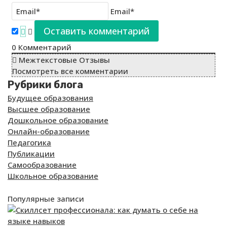
Email*
0
Комментарий
Межтекстовые Отзывы
Посмотреть все комментарии
Рубрики блога
Будущее образования
Высшее образование
Дошкольное образование
Онлайн-образование
Педагогика
Публикации
Самообразование
Школьное образование
Популярные записи