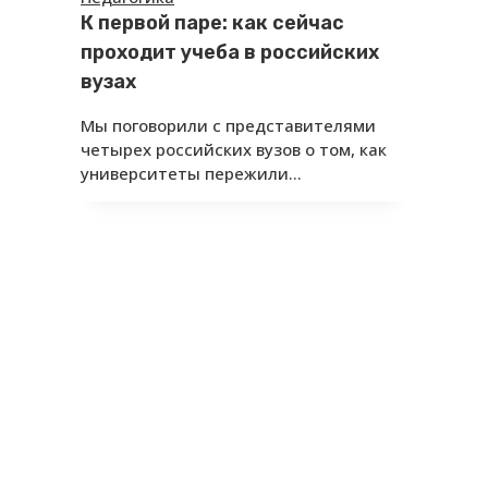
К первой паре: как сейчас
проходит учеба в российских
вузах
Мы поговорили с представителями
четырех российских вузов о том, как
университеты пережили…