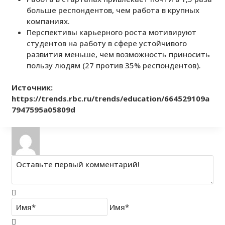
больше респондентов, чем работа в крупных
компаниях.
Перспективы карьерного роста мотивируют
студентов на работу в сфере устойчивого
развития меньше, чем возможность приносить
пользу людям (27 против 35% респондентов).
Источник:
https://trends.rbc.ru/trends/education/664529109a
7947595a05809d
Имя*