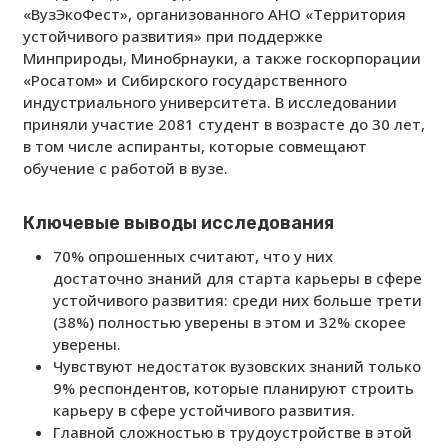
«ВузЭкоФест», организованного АНО «Территория
устойчивого развития» при поддержке
Минприроды, Минобрнауки, а также госкорпорации
«Росатом» и Сибирского государственного
индустриального университета.
В исследовании
приняли участие 2081 студент в возрасте до 30 лет,
в том числе аспиранты, которые совмещают
обучение с работой в вузе.
Ключевые выводы исследования
70% опрошенных считают, что у них
достаточно знаний для старта карьеры в сфере
устойчивого развития: среди них больше трети
(38%) полностью уверены в этом и 32% скорее
уверены.
Чувствуют недостаток вузовских знаний только
9% респондентов, которые планируют строить
карьеру в сфере устойчивого развития.
Главной сложностью в трудоустройстве в этой