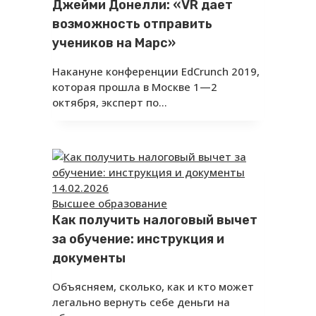
Джейми Донелли: «VR дает
возможность отправить
учеников на Марс»
Накануне конференции EdCrunch 2019,
которая прошла в Москве 1—2
октября, эксперт по…
14.02.2026
Высшее образование
Как получить налоговый вычет
за обучение: инструкция и
документы
Объясняем, сколько, как и кто может
легально вернуть себе деньги на