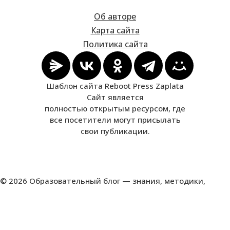
Об авторе
Карта сайта
Политика сайта
Шаблон сайта Reboot Press Zaplata
Сайт является
полностью открытым ресурсом, где
все посетители могут присылать
свои публикации.
© 2026 Образовательный блог — знания, методики,
развитие