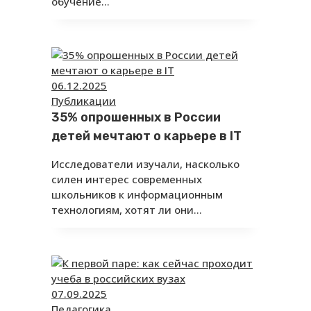
обучение…
06.12.2025
Публикации
35% опрошенных в России
детей мечтают о карьере в IT
Исследователи изучали, насколько
силен интерес современных
школьников к информационным
технологиям, хотят ли они…
07.09.2025
Педагогика