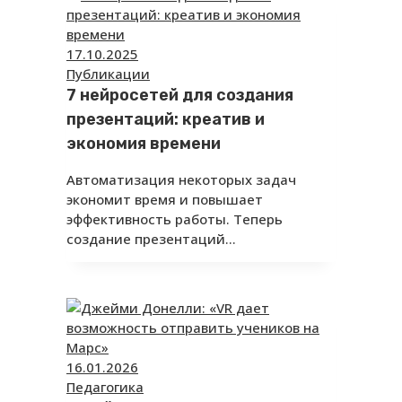
17.10.2025
Публикации
7 нейросетей для создания
презентаций: креатив и
экономия времени
Автоматизация некоторых задач
экономит время и повышает
эффективность работы. Теперь
создание презентаций…
16.01.2026
Педагогика