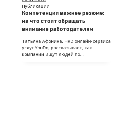
Публикации
Компетенции важнее резюме:
на что стоит обращать
внимание работодателям
Татьяна Афонина, HRD онлайн-сервиса
услуг YouDo, рассказывает, как
компании ищут людей по…