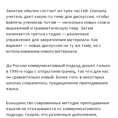
Занятие обычно состоит из трех частей. Сначала
учитель дает какую-то тему для дискуссии, чтобы
вовлечь учеников, потом — несколько новых слов и
выражений и грамматическую тему. Затем
начинается третья стадия — различные
упражнения для закрепления материала. Как
вариант — новая дискуссия на ту же тему, но с
использованием нового материала.
До России коммуникативный подход дошел только
в 1990-е годы с открытием границ, так что для нас
он сравнительно новый. Более того, в некоторых
школах сохранилось традиционное преподавание
языка.
Большинство современных методик преподавания
языков не отказываются от коммуникативного
подхода. Скорее, это различные дополнения,