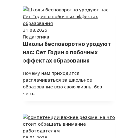
31.08.2025
Педагогика
Школы бесповоротно уродуют
нас: Сет Годин о побочных
эффектах образования
Почему нам приходится
расплачиваться за школьное
образование всю свою жизнь, без
чего…
06.01.2026