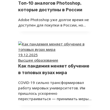
Топ-10 аналогов Photoshop,
которые доступны в России
Adobe Photoshop уже долгое время не
доступен для покупки в России, но…
19.12.2025
Высшее образование
Как пандемия меняет обучение
в топовых вузах мира
COVID-19 сильно трансформировал
работу мировых университетов. Им
пришлось ускоренно
перестраиваться — принимать меры…