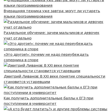
Вчерашняя техника уже завтра: могут ли устареть
языки программирования
Раздельное обучение: зачем мальчиков и девочек
учат отдельно
«Это другое!»: почему не надо переубеждать
соперника в споре
Дмитрий Ливанов: В XXI веке понятие специальности
становится устаревшим
Как получить дополнительные баллы к ЕГЭ при
поступлении в университет