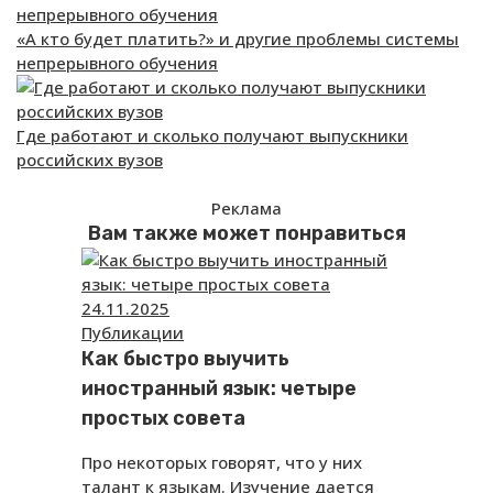
«А кто будет платить?» и другие проблемы системы
непрерывного обучения
Где работают и сколько получают выпускники
российских вузов
Реклама
Вам также может понравиться
24.11.2025
Публикации
Как быстро выучить
иностранный язык: четыре
простых совета
Про некоторых говорят, что у них
талант к языкам. Изучение дается