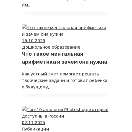
им…
16.10.2025
Дошкольное образование
Что такое ментальная
арифметика и зачем она нужна
Как устный счет помогает решать
творческие задачи и готовит ребенка
к будущему,…
02.11.2025
Публикации