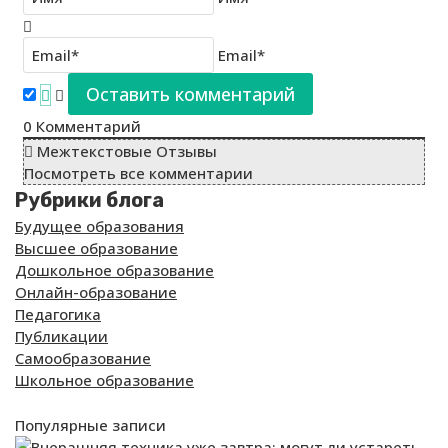
Email*
0
Комментарий
Межтекстовые Отзывы
Посмотреть все комментарии
Рубрики блога
Будущее образования
Высшее образование
Дошкольное образование
Онлайн-образование
Педагогика
Публикации
Самообразование
Школьное образование
Популярные записи