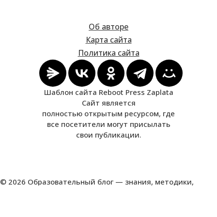
Об авторе
Карта сайта
Политика сайта
Шаблон сайта Reboot Press Zaplata
Сайт является
полностью открытым ресурсом, где
все посетители могут присылать
свои публикации.
© 2026 Образовательный блог — знания, методики,
развитие