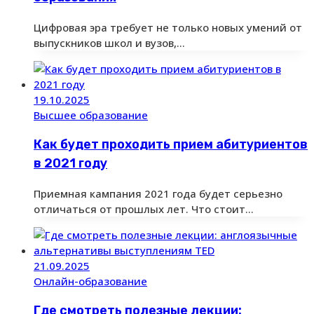
Цифровая эра требует не только новых умений от
выпускников школ и вузов,…
19.10.2025
Высшее образование
Как будет проходить прием абитуриентов
в 2021 году
Приемная кампания 2021 года будет серьезно
отличаться от прошлых лет. Что стоит…
21.09.2025
Онлайн-образование
Где смотреть полезные лекции: