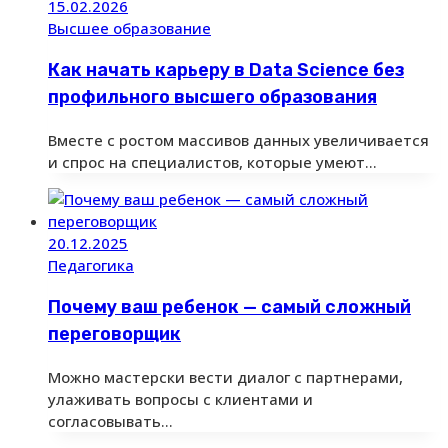
15.02.2026
Высшее образование
Как начать карьеру в Data Science без
профильного высшего образования
Вместе с ростом массивов данных увеличивается
и спрос на специалистов, которые умеют…
20.12.2025
Педагогика
Почему ваш ребенок — самый сложный
переговорщик
Можно мастерски вести диалог с партнерами,
улаживать вопросы с клиентами и
согласовывать…