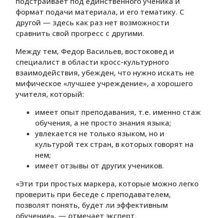
подстраивает под единственного ученика и
формат подачи материала, и его тематику. С
другой — здесь как раз нет возможности
сравнить свой прогресс с другими.
Между тем, Федор Васильев, востоковед и
специалист в области кросс-культурного
взаимодействия, убежден, что нужно искать не
мифическое «лучшее учреждение», а хорошего
учителя, который:
имеет опыт преподавания, т.е. именно стаж
обучения, а не просто знания языка;
увлекается не только языком, но и
культурой тех стран, в которых говорят на
нем;
имеет отзывы от других учеников.
«Эти три простых маркера, которые можно легко
проверить при беседе с преподавателем,
позволят понять, будет ли эффективным
обучение», — отмечает эксперт.