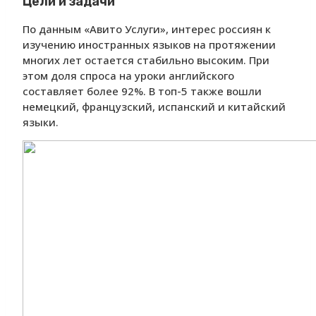
Цели и задачи
По данным «Авито Услуги», интерес россиян к
изучению иностранных языков на протяжении
многих лет остается стабильно высоким. При
этом доля спроса на уроки английского
составляет более 92%. В топ-5 также вошли
немецкий, французский, испанский и китайский
языки.