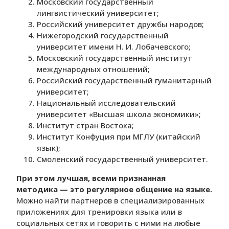
Московский государственный
лингвистический университет;
Российский университет дружбы народов;
Нижегородский государственный
университет имени Н. И. Лобачевского;
Московский государственный институт
международных отношений;
Российский государственный гуманитарный
университет;
Национальный исследовательский
университет «Высшая школа экономики»;
Институт стран Востока;
Институт Конфуция при МГЛУ (китайский
язык);
Смоленский государственный университет.
При этом лучшая, всеми признанная
методика — это регулярное общение на языке.
Можно найти партнеров в специализированных
приложениях для тренировки языка или в
социальных сетях и говорить с ними на любые