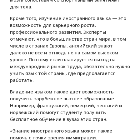
для тела.
Кроме того, изучение иностранного языка — это
возможность для карьерного роста,
профессионального развития. Эксперты
отмечают, что в большинстве стран мира, в том
числе в странах Европы, английский знают
далеко не все и отнюдь не на самом высоком
уровне. Поэтому если планируется выход на
международный рынок труда, обязательно нужно
учить язык той страны, где предполагается
работать.
Владение языком также дает возможность
получить зарубежное высшее образование.
Например, французский, немецкий, чешский и
норвежский помогут студенту получить
бесплатное обучение в вузах этих стран.
«Знание иностранного языка может также
помочь с точки зрения иммиграции.