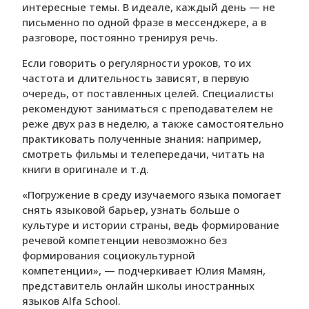
интересные темы. В идеале, каждый день — не
письменно по одной фразе в мессенджере, а в
разговоре, постоянно тренируя речь.
Если говорить о регулярности уроков, то их
частота и длительность зависят, в первую
очередь, от поставленных целей. Специалисты
рекомендуют заниматься с преподавателем не
реже двух раз в неделю, а также самостоятельно
практиковать полученные знания: например,
смотреть фильмы и телепередачи, читать на
книги в оригинале и т.д.
«Погружение в среду изучаемого языка помогает
снять языковой барьер, узнать больше о
культуре и истории страны, ведь формирование
речевой компетенции невозможно без
формирования социокультурной
компетенции», — подчеркивает Юлия Мамян,
представитель онлайн школы иностранных
языков Alfa School.