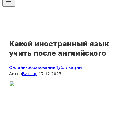
Какой иностранный язык
учить после английского
Онлайн-образование
Публикации
Автор
Виктор
17.12.2025