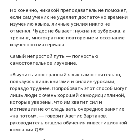
Но конечно, никакой преподаватель не поможет,
если сам ученик не уделяет достаточно времени
изучению языка, личные усилия никто не
отменял. Чудес не бывает: нужна не зубрежка, а
тренинг, многократное повторение и осознание
изученного материала.
Самый непростой путь — полностью
самостоятельное изучение.
«Выучить иностранный язык самостоятельно,
пользуясь лишь книгами и онлайн-уроками,
гораздо труднее. Попробовать этот способ могут
лишь люди с очень хорошей самодисциплиной,
которые уверены, что им хватит сил и
мотивации не откладывать очередное занятие
«на потом», — говорит Аветис Вартанов,
руководитель отдела обучения инвестиционной
компании QBF.