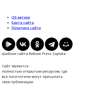
Об авторе
Карта сайта
Политика сайта
Шаблон сайта Reboot Press Zaplata
Сайт является
полностью открытым ресурсом, где
все посетители могут присылать
свои публикации.