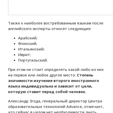
Также к наиболее востребованным языкам после
английского эксперты относят следующие:
Арабский;
Японский;
Итальянский;
Иврит;
Португальский.
При этом не стоит определять какой-либо из них
на первое или любое другое место.
Степень
значимости изучения второго иностранного
языка индивидуальна и зависит от цели,
которую ставит перед собой человек.
Александр Згода, генеральный директор Центра
образовательных технологий Advance, отмечает,
что сейчас в целом нет необходимости знать