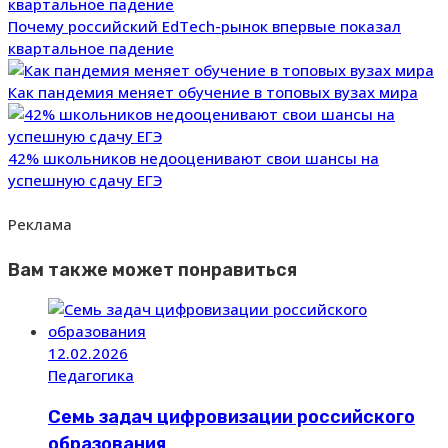
Почему российский EdTech-рынок впервые показал
квартальное падение
Как пандемия меняет обучение в топовых вузах мира
42% школьников недооценивают свои шансы на
успешную сдачу ЕГЭ
Реклама
Вам также может понравиться
12.02.2026
Педагогика
Семь задач цифровизации российского
образования