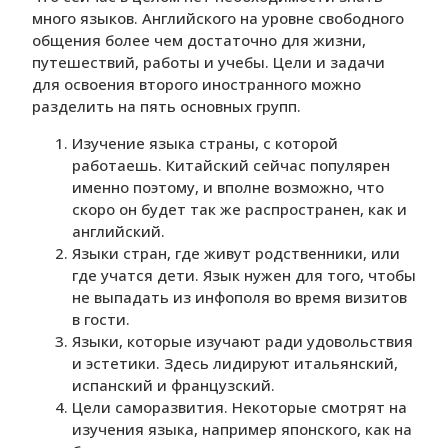
много языков. Английского на уровне свободного
общения более чем достаточно для жизни,
путешествий, работы и учебы. Цели и задачи
для освоения второго иностранного можно
разделить на пять основных групп.
Изучение языка страны, с которой
работаешь. Китайский сейчас популярен
именно поэтому, и вполне возможно, что
скоро он будет так же распространен, как и
английский.
Языки стран, где живут родственники, или
где учатся дети. Язык нужен для того, чтобы
не выпадать из инфополя во время визитов
в гости.
Языки, которые изучают ради удовольствия
и эстетики. Здесь лидируют итальянский,
испанский и французский.
Цели саморазвития. Некоторые смотрят на
изучения языка, например японского, как на