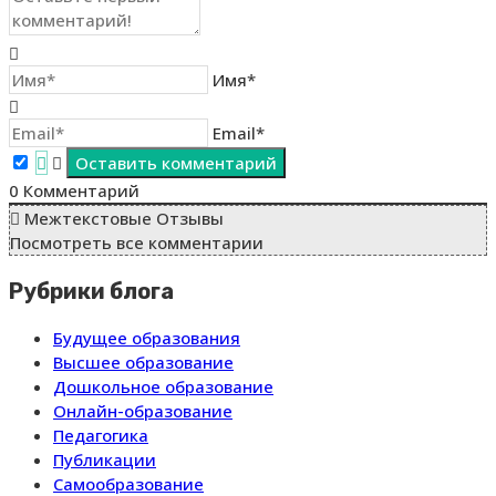
Имя*
Email*
0
Комментарий
Межтекстовые Отзывы
Посмотреть все комментарии
Рубрики блога
Будущее образования
Высшее образование
Дошкольное образование
Онлайн-образование
Педагогика
Публикации
Самообразование