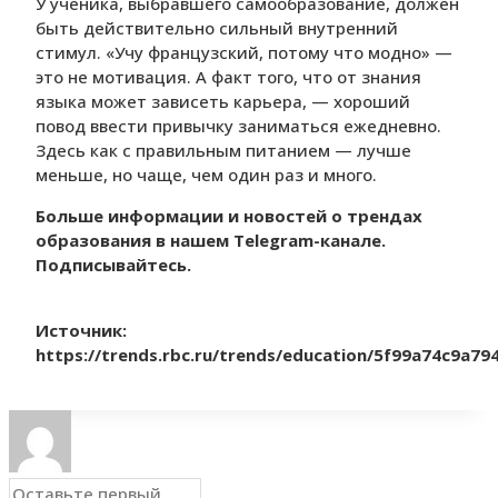
У ученика, выбравшего самообразование, должен
быть действительно сильный внутренний
стимул. «Учу французский, потому что модно» —
это не мотивация. А факт того, что от знания
языка может зависеть карьера, — хороший
повод ввести привычку заниматься ежедневно.
Здесь как с правильным питанием — лучше
меньше, но чаще, чем один раз и много.
Больше информации и новостей о трендах
образования в нашем Telegram-канале.
Подписывайтесь.
Источник:
https://trends.rbc.ru/trends/education/5f99a74c9a79