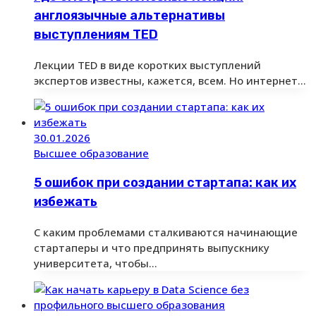
англоязычные альтернативы
выступлениям TED
Лекции TED в виде коротких выступлений
экспертов известны, кажется, всем. Но интернет…
30.01.2026
Высшее образование
5 ошибок при создании стартапа: как их
избежать
С каким проблемами сталкиваются начинающие
стартаперы и что предпринять выпускнику
университета, чтобы…