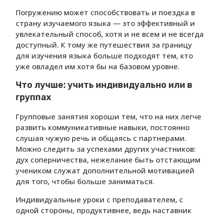
Погружению может способствовать и поездка в
страну изучаемого языка — это эффективный и
увлекательный способ, хотя и не всем и не всегда
доступный. К тому же путешествия за границу
для изучения языка больше подходят тем, кто
уже овладел им хотя бы на базовом уровне.
Что лучше: учить индивидуально или в
группах
Групповые занятия хороши тем, что на них легче
развить коммуникативные навыки, постоянно
слушая чужую речь и общаясь с партнерами.
Можно следить за успехами других участников:
дух соперничества, нежелание быть отстающим
учеником служат дополнительной мотивацией
для того, чтобы больше заниматься.
Индивидуальные уроки с преподавателем, с
одной стороны, продуктивнее, ведь наставник