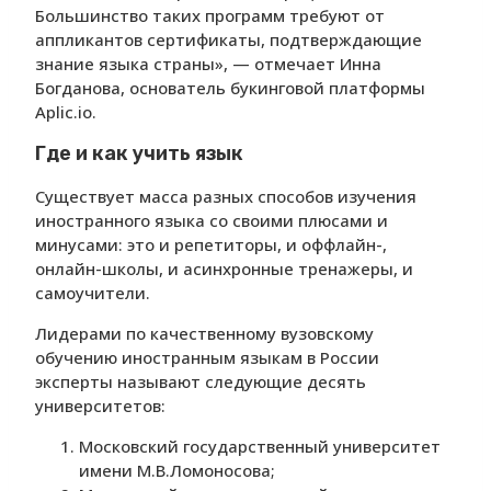
Большинство таких программ требуют от
аппликантов сертификаты, подтверждающие
знание языка страны», — отмечает Инна
Богданова, основатель букинговой платформы
Aplic.io.
Где и как учить язык
Существует масса разных способов изучения
иностранного языка со своими плюсами и
минусами: это и репетиторы, и оффлайн-,
онлайн-школы, и асинхронные тренажеры, и
самоучители.
Лидерами по качественному вузовскому
обучению иностранным языкам в России
эксперты называют следующие десять
университетов:
Московский государственный университет
имени М.В.Ломоносова;